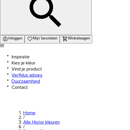
Inloggen
Mijn favorieten
Winkelwagen
Inspiratie
Kies je kleur
Vind je product
Verfklus advies
Duurzaamheid
Contact
Home
/
Alle Histor kleuren
/