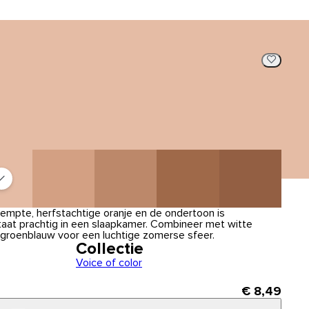
dempte, herfstachtige oranje en de ondertoon is
aat prachtig in een slaapkamer. Combineer met witte
 groenblauw voor een luchtige zomerse sfeer.
Collectie
Voice of color
€ 8,49