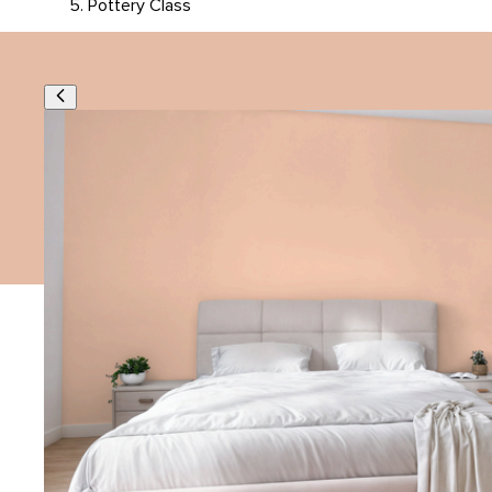
Pottery Class