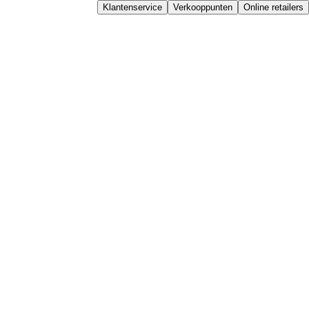
Klantenservice
Verkooppunten
Online retailers