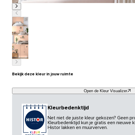
Bekijk deze kleur in jouw ruimte
Open de Kleur Visualizer
Kleurbedenktijd
Net niet de juiste kleur gekozen? Geen p
Kleurbedenktijd kun je gratis een nieuwe kl
Histor lakken en muurverven.