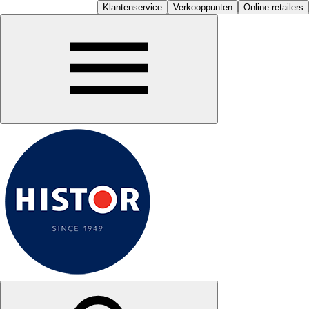
Klantenservice
Verkooppunten
Online retailers