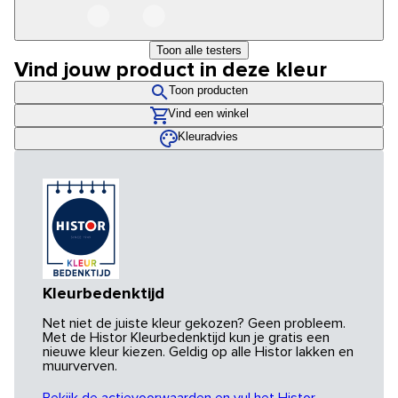
Toon alle testers
Vind jouw product in deze kleur
Toon producten
Vind een winkel
Kleuradvies
Kleurbedenktijd
Net niet de juiste kleur gekozen? Geen probleem.
Met de Histor Kleurbedenktijd kun je gratis een
nieuwe kleur kiezen. Geldig op alle Histor lakken en
muurverven.