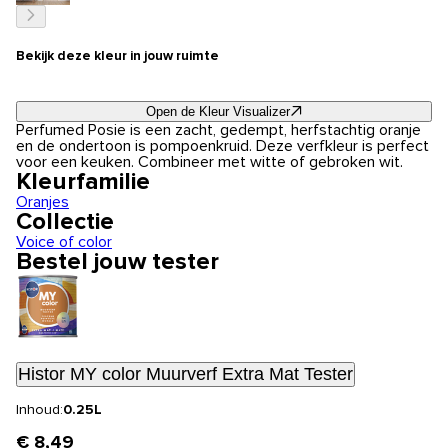
Bekijk deze kleur in jouw ruimte
Open de Kleur Visualizer
Perfumed Posie is een zacht, gedempt, herfstachtig oranje
en de ondertoon is pompoenkruid. Deze verfkleur is perfect
voor een keuken. Combineer met witte of gebroken wit.
Kleurfamilie
Oranjes
Collectie
Voice of color
Bestel jouw tester
Histor MY color Muurverf Extra Mat Tester
Inhoud:
0.25L
€ 8,49