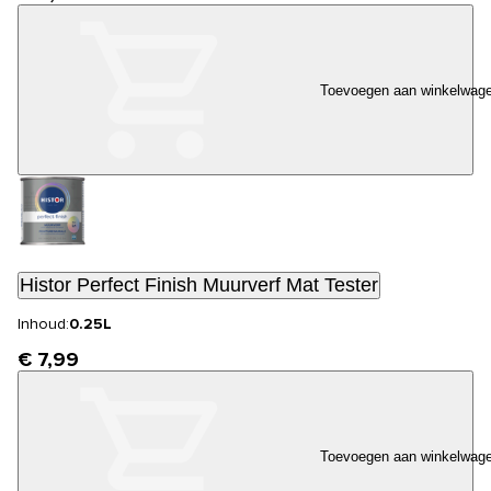
Toevoegen aan winkelwag
Histor Perfect Finish Muurverf Mat Tester
Inhoud:
0.25L
€ 7,99
Toevoegen aan winkelwag