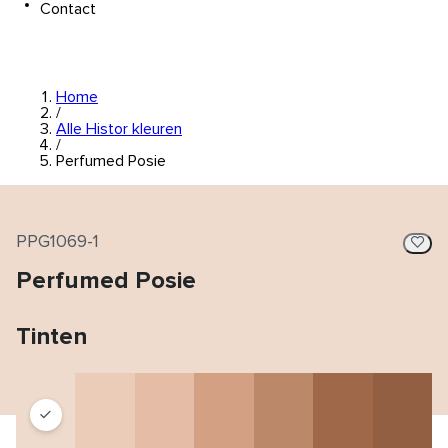
Contact
Home
/
Alle Histor kleuren
/
Perfumed Posie
PPG1069-1
Perfumed Posie
Tinten