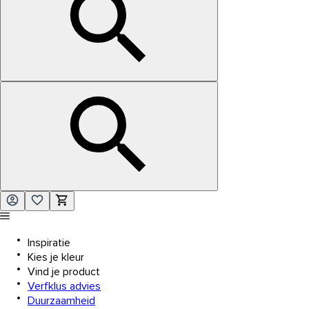
Inspiratie
Kies je kleur
Vind je product
Verfklus advies
Duurzaamheid