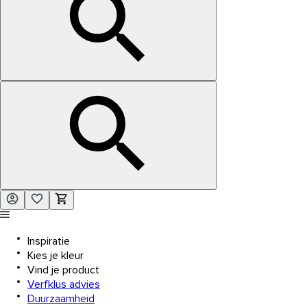
Inspiratie
Kies je kleur
Vind je product
Verfklus advies
Duurzaamheid