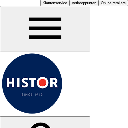
Klantenservice
Verkooppunten
Online retailers