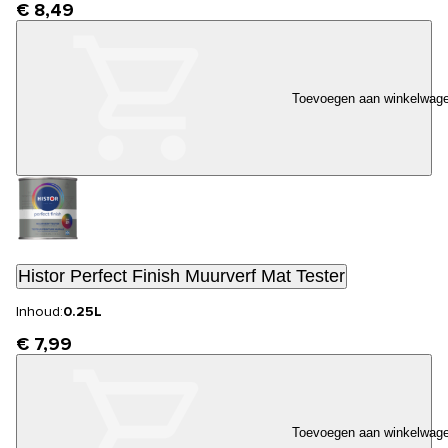
€ 8,49
Toevoegen aan winkelwag
Histor Perfect Finish Muurverf Mat Tester
Inhoud:
0.25L
€ 7,99
Toevoegen aan winkelwag