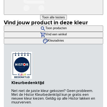
Toon alle testers
Vind jouw product in deze kleur
Toon producten
Vind een winkel
Kleuradvies
Kleurbedenktijd
Net niet de juiste kleur gekozen? Geen probleem.
Met de Histor Kleurbedenktijd kun je gratis een
nieuwe kleur kiezen. Geldig op alle Histor lakken en
muurverven.