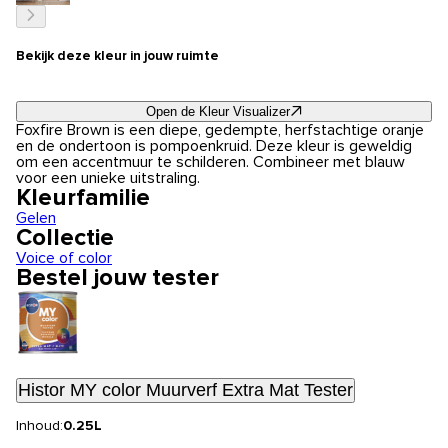
Bekijk deze kleur in jouw ruimte
Open de Kleur Visualizer
Foxfire Brown is een diepe, gedempte, herfstachtige oranje
en de ondertoon is pompoenkruid. Deze kleur is geweldig
om een accentmuur te schilderen. Combineer met blauw
voor een unieke uitstraling.
Kleurfamilie
Gelen
Collectie
Voice of color
Bestel jouw tester
Histor MY color Muurverf Extra Mat Tester
Inhoud:
0.25L