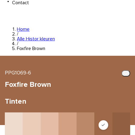
Contact
Home
/
Alle Histor kleuren
/
Foxfire Brown
PPG1069-6
Foxfire Brown
Tinten