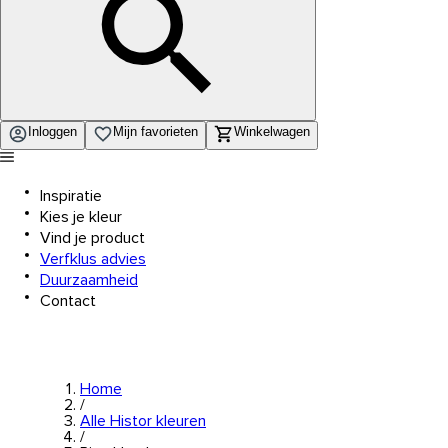
Inloggen
Mijn favorieten
Winkelwagen
Inspiratie
Kies je kleur
Vind je product
Verfklus advies
Duurzaamheid
Contact
Home
/
Alle Histor kleuren
/