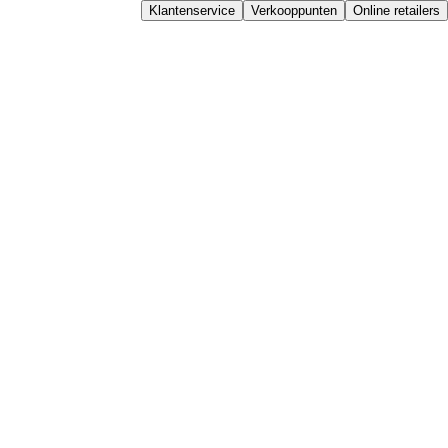
Klantenservice
Verkooppunten
Online retailers