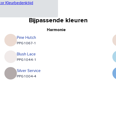
tor Kleurbedenktijd
Bijpassende kleuren
Harmonie
Pine Hutch
PPG1067-1
Blush Lace
PPG1044-1
Silver Service
PPG1004-4