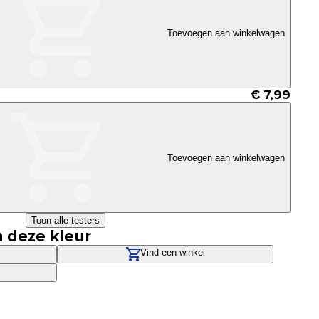
Toevoegen aan winkelwagen
€ 7,99
Toevoegen aan winkelwagen
Toon alle testers
n deze kleur
Vind een winkel