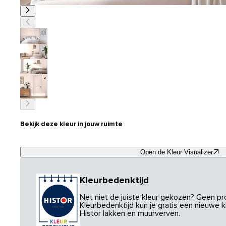
Bekijk deze kleur in jouw ruimte
Open de Kleur Visualizer
Kleurbedenktijd
Net niet de juiste kleur gekozen? Geen p
Kleurbedenktijd kun je gratis een nieuwe kl
Histor lakken en muurverven.