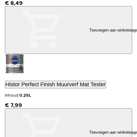
€ 8,49
Toevoegen aan winkelwag
Histor Perfect Finish Muurverf Mat Tester
Inhoud:
0.25L
€ 7,99
Toevoegen aan winkelwag