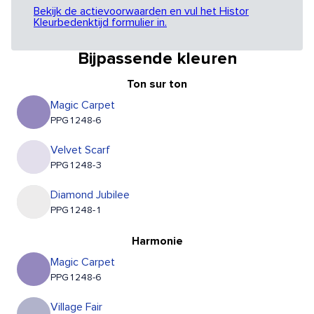
Bekijk de actievoorwaarden en vul het Histor
Kleurbedenktijd formulier in.
Bijpassende kleuren
Ton sur ton
Magic Carpet
PPG1248-6
Velvet Scarf
PPG1248-3
Diamond Jubilee
PPG1248-1
Harmonie
Magic Carpet
PPG1248-6
Village Fair