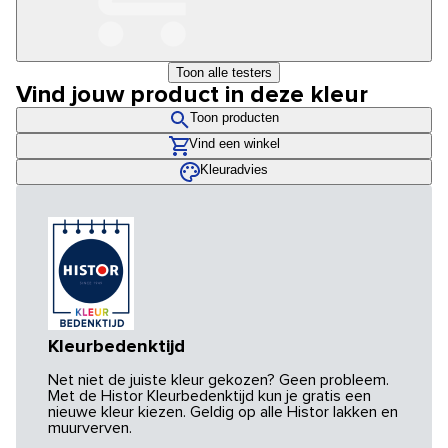
Toon alle testers
Vind jouw product in deze kleur
Toon producten
Vind een winkel
Kleuradvies
Kleurbedenktijd
Net niet de juiste kleur gekozen? Geen probleem.
Met de Histor Kleurbedenktijd kun je gratis een
nieuwe kleur kiezen. Geldig op alle Histor lakken en
muurverven.