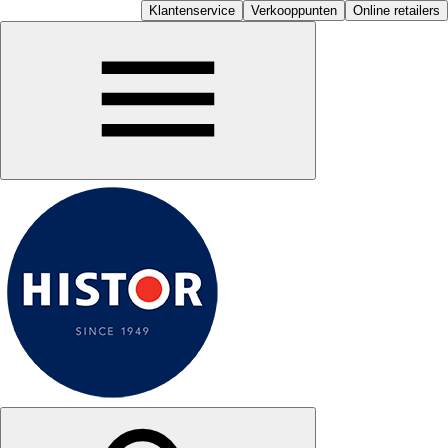
Klantenservice
Verkooppunten
Online retailers