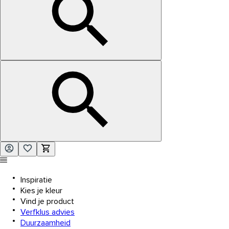
Inspiratie
Kies je kleur
Vind je product
Verfklus advies
Duurzaamheid