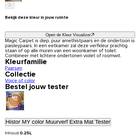
Bekijk deze kleur in jouw ruimte
Open de Kleur Visualizer
Magic Carpet is diep, puur amethistpaars en de ondertoon is
paisleypaars. In een eetkamer zal deze verfkleur prachtig
staan of op alle muren van een woonkamer of toilet.
Combineer met lichtere ondertonen violet of roomwit.
Kleurfamilie
Paarsen
Collectie
Voice of color
Bestel jouw tester
Histor MY color Muurverf Extra Mat Tester
Inhoud:
0.25L