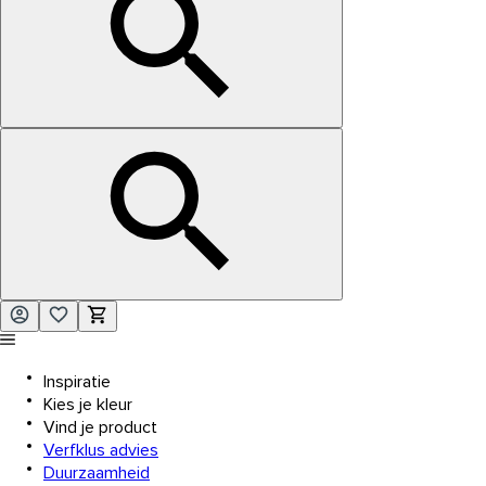
Inspiratie
Kies je kleur
Vind je product
Verfklus advies
Duurzaamheid