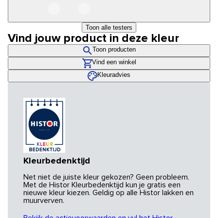
Toon alle testers
Vind jouw product in deze kleur
Toon producten
Vind een winkel
Kleuradvies
Kleurbedenktijd
Net niet de juiste kleur gekozen? Geen probleem.
Met de Histor Kleurbedenktijd kun je gratis een
nieuwe kleur kiezen. Geldig op alle Histor lakken en
muurverven.