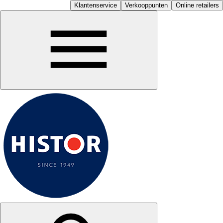
Klantenservice
Verkooppunten
Online retailers