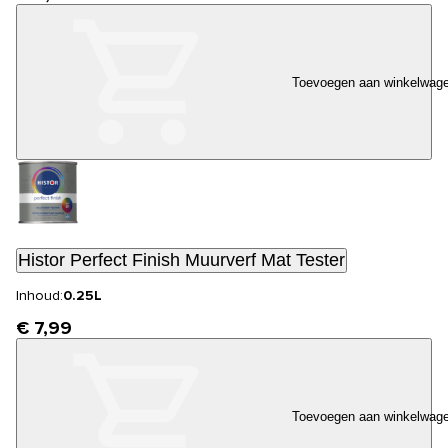
Toevoegen aan winkelwag
Histor Perfect Finish Muurverf Mat Tester
Inhoud:
0.25L
€ 7,99
Toevoegen aan winkelwag