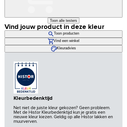
Toon alle testers
Vind jouw product in deze kleur
Toon producten
Vind een winkel
Kleuradvies
Kleurbedenktijd
Net niet de juiste kleur gekozen? Geen probleem.
Met de Histor Kleurbedenktijd kun je gratis een
nieuwe kleur kiezen. Geldig op alle Histor lakken en
muurverven.