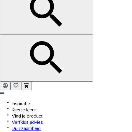
Inspiratie
Kies je kleur
Vind je product
Verfklus advies
Duurzaamheid