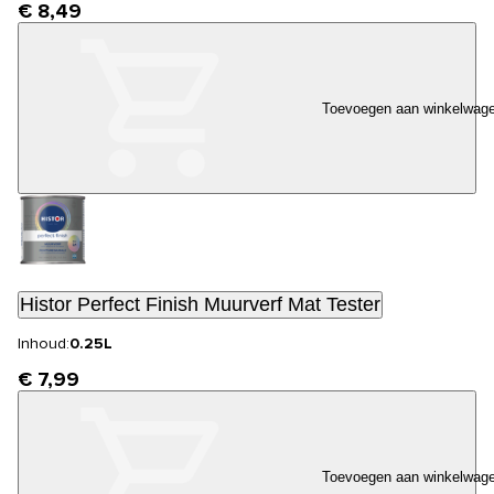
€ 8,49
Toevoegen aan winkelwag
Histor Perfect Finish Muurverf Mat Tester
Inhoud:
0.25L
€ 7,99
Toevoegen aan winkelwag