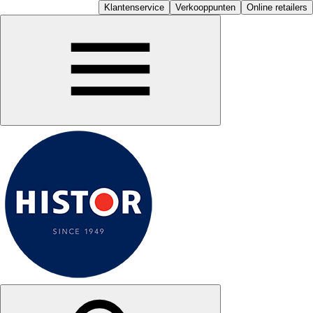
Klantenservice
Verkooppunten
Online retailers