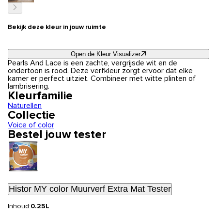
Bekijk deze kleur in jouw ruimte
Open de Kleur Visualizer
Pearls And Lace is een zachte, vergrijsde wit en de
ondertoon is rood. Deze verfkleur zorgt ervoor dat elke
kamer er perfect uitziet. Combineer met witte plinten of
lambrisering.
Kleurfamilie
Naturellen
Collectie
Voice of color
Bestel jouw tester
Histor MY color Muurverf Extra Mat Tester
Inhoud:
0.25L