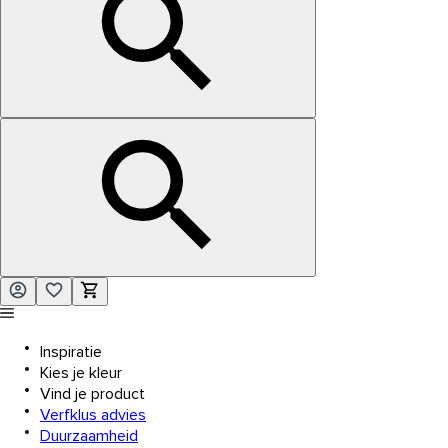
Inspiratie
Kies je kleur
Vind je product
Verfklus advies
Duurzaamheid