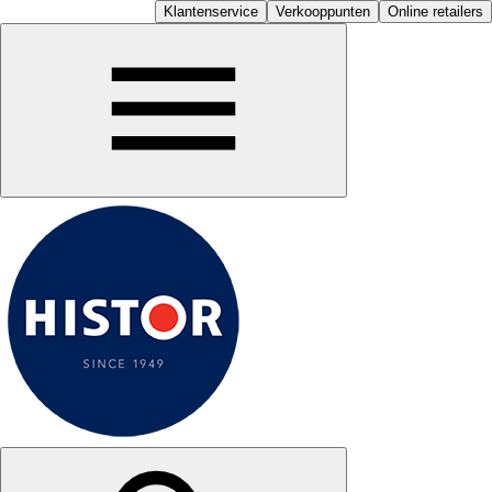
Klantenservice
Verkooppunten
Online retailers