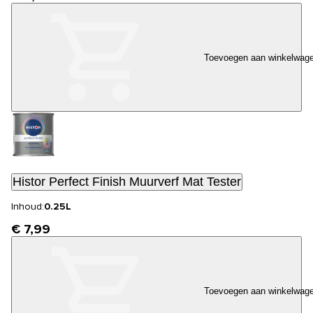
Toevoegen aan winkelwag
Histor Perfect Finish Muurverf Mat Tester
Inhoud:
0.25L
€ 7,99
Toevoegen aan winkelwag