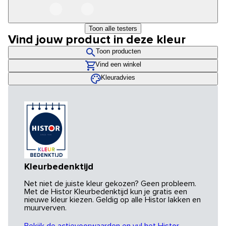
Toon alle testers
Vind jouw product in deze kleur
Toon producten
Vind een winkel
Kleuradvies
Kleurbedenktijd
Net niet de juiste kleur gekozen? Geen probleem.
Met de Histor Kleurbedenktijd kun je gratis een
nieuwe kleur kiezen. Geldig op alle Histor lakken en
muurverven.