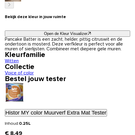
Bekijk deze kleur in jouw ruimte
Open de Kleur Visualizer
Pancake Batter is een zacht, helder, pittig citruswit en de
ondertoon is mosterd. Deze verfkleur is perfect voor alle
muren of sierlijsten. Combineer met diepere gele muren.
Kleurfamilie
Witten
Collectie
Voice of color
Bestel jouw tester
Histor MY color Muurverf Extra Mat Tester
Inhoud:
0.25L
€ 8,49