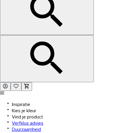
Inspiratie
Kies je kleur
Vind je product
Verfklus advies
Duurzaamheid