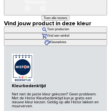
Toon alle testers
Vind jouw product in deze kleur
Toon producten
Vind een winkel
Kleuradvies
Kleurbedenktijd
Net niet de juiste kleur gekozen? Geen probleem.
Met de Histor Kleurbedenktijd kun je gratis een
nieuwe kleur kiezen. Geldig op alle Histor lakken en
muurverven.