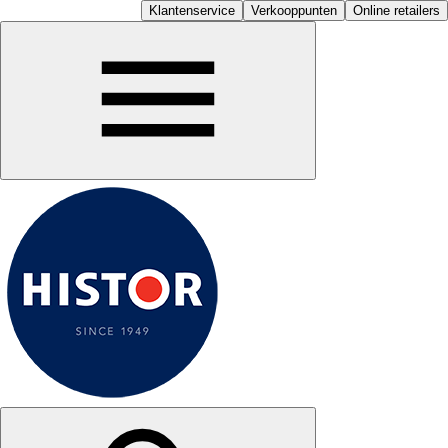
Klantenservice
Verkooppunten
Online retailers