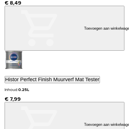
€ 8,49
Toevoegen aan winkelwag
Histor Perfect Finish Muurverf Mat Tester
Inhoud:
0.25L
€ 7,99
Toevoegen aan winkelwag