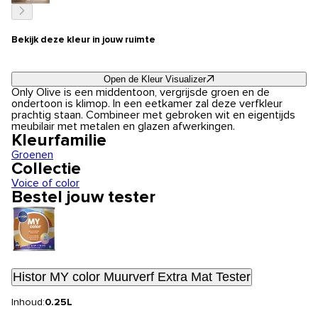
Bekijk deze kleur in jouw ruimte
Open de Kleur Visualizer
Only Olive is een middentoon, vergrijsde groen en de
ondertoon is klimop. In een eetkamer zal deze verfkleur
prachtig staan. Combineer met gebroken wit en eigentijds
meubilair met metalen en glazen afwerkingen.
Kleurfamilie
Groenen
Collectie
Voice of color
Bestel jouw tester
Histor MY color Muurverf Extra Mat Tester
Inhoud:
0.25L