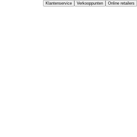
Klantenservice
Verkooppunten
Online retailers