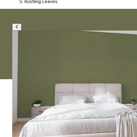
Rustling Leaves