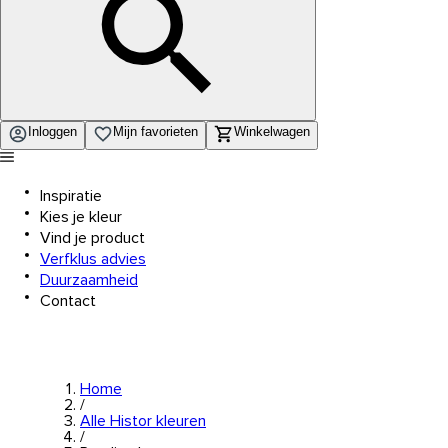
Inloggen
Mijn favorieten
Winkelwagen
Inspiratie
Kies je kleur
Vind je product
Verfklus advies
Duurzaamheid
Contact
Home
/
Alle Histor kleuren
/