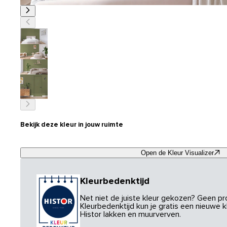
Bekijk deze kleur in jouw ruimte
Open de Kleur Visualizer
Kleurbedenktijd
Net niet de juiste kleur gekozen? Geen p
Kleurbedenktijd kun je gratis een nieuwe kl
Histor lakken en muurverven.