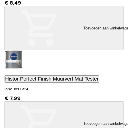
€ 8,49
Toevoegen aan winkelwag
Histor Perfect Finish Muurverf Mat Tester
Inhoud:
0.25L
€ 7,99
Toevoegen aan winkelwag