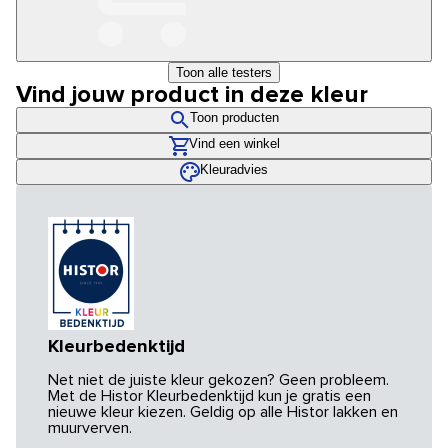
Toon alle testers
Vind jouw product in deze kleur
Toon producten
Vind een winkel
Kleuradvies
Kleurbedenktijd
Net niet de juiste kleur gekozen? Geen probleem.
Met de Histor Kleurbedenktijd kun je gratis een
nieuwe kleur kiezen. Geldig op alle Histor lakken en
muurverven.