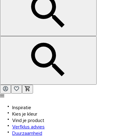
Inspiratie
Kies je kleur
Vind je product
Verfklus advies
Duurzaamheid