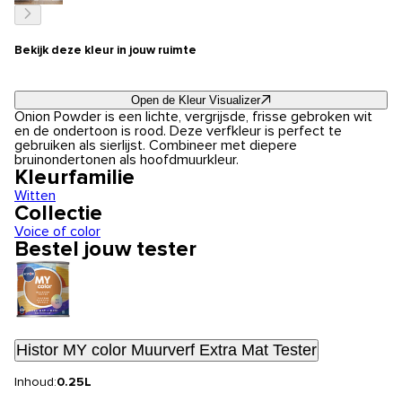
Bekijk deze kleur in jouw ruimte
Open de Kleur Visualizer
Onion Powder is een lichte, vergrijsde, frisse gebroken wit
en de ondertoon is rood. Deze verfkleur is perfect te
gebruiken als sierlijst. Combineer met diepere
bruinondertonen als hoofdmuurkleur.
Kleurfamilie
Witten
Collectie
Voice of color
Bestel jouw tester
Histor MY color Muurverf Extra Mat Tester
Inhoud:
0.25L