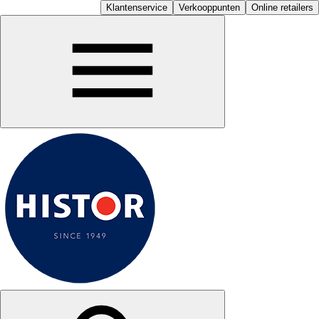
Klantenservice
Verkooppunten
Online retailers