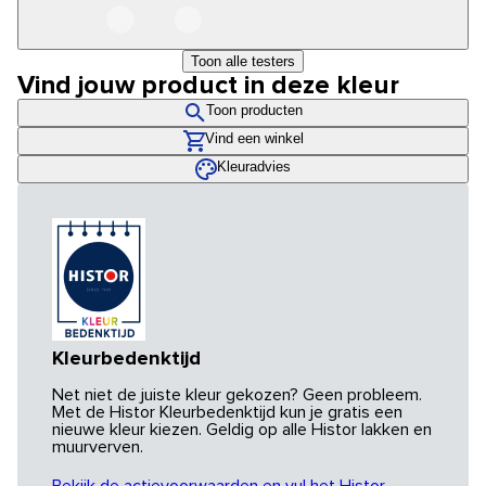
Toon alle testers
Vind jouw product in deze kleur
Toon producten
Vind een winkel
Kleuradvies
Kleurbedenktijd
Net niet de juiste kleur gekozen? Geen probleem.
Met de Histor Kleurbedenktijd kun je gratis een
nieuwe kleur kiezen. Geldig op alle Histor lakken en
muurverven.