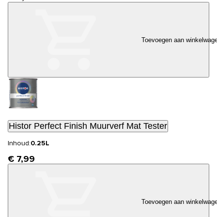
Toevoegen aan winkelwag
Histor Perfect Finish Muurverf Mat Tester
Inhoud:
0.25L
€ 7,99
Toevoegen aan winkelwag