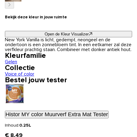
Bekijk deze kleur in jouw ruimte
Open de Kleur Visualizer
New York Vanilla is licht, gedempt, neongeel en de
ondertoon is een zonnebloem tint. In een eetkamer zal deze
verfkleur prachtig staan. Combineer met donker antiek hout.
Kleurfamilie
Gelen
Collectie
Voice of color
Bestel jouw tester
Histor MY color Muurverf Extra Mat Tester
Inhoud:
0.25L
€ 8,49