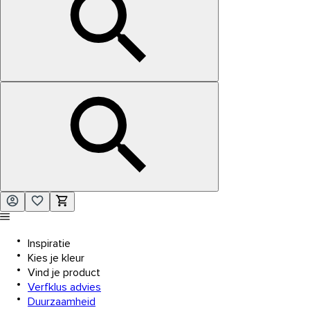
Inspiratie
Kies je kleur
Vind je product
Verfklus advies
Duurzaamheid