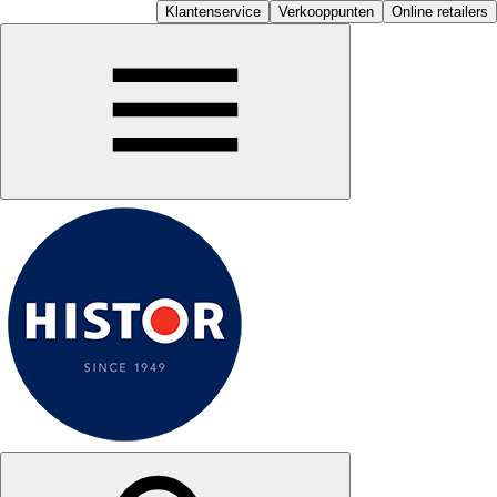
Klantenservice
Verkooppunten
Online retailers