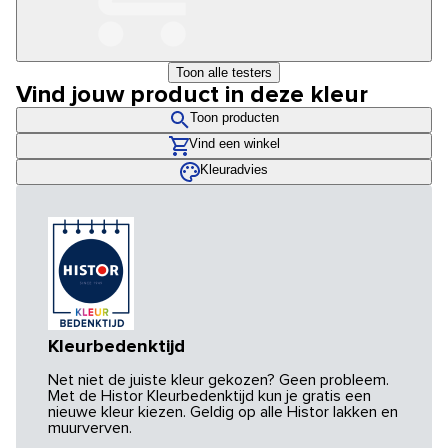
Toon alle testers
Vind jouw product in deze kleur
Toon producten
Vind een winkel
Kleuradvies
Kleurbedenktijd
Net niet de juiste kleur gekozen? Geen probleem.
Met de Histor Kleurbedenktijd kun je gratis een
nieuwe kleur kiezen. Geldig op alle Histor lakken en
muurverven.