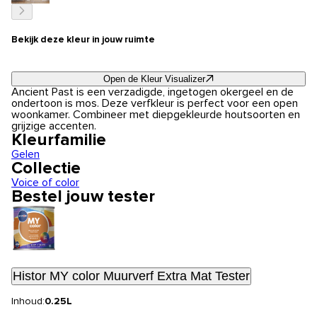
Bekijk deze kleur in jouw ruimte
Open de Kleur Visualizer
Ancient Past is een verzadigde, ingetogen okergeel en de
ondertoon is mos. Deze verfkleur is perfect voor een open
woonkamer. Combineer met diepgekleurde houtsoorten en
grijzige accenten.
Kleurfamilie
Gelen
Collectie
Voice of color
Bestel jouw tester
Histor MY color Muurverf Extra Mat Tester
Inhoud:
0.25L