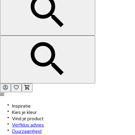
Inspiratie
Kies je kleur
Vind je product
Verfklus advies
Duurzaamheid