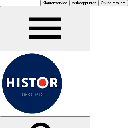
Klantenservice
Verkooppunten
Online retailers