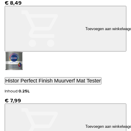
€ 8,49
Toevoegen aan winkelwag
Histor Perfect Finish Muurverf Mat Tester
Inhoud:
0.25L
€ 7,99
Toevoegen aan winkelwag