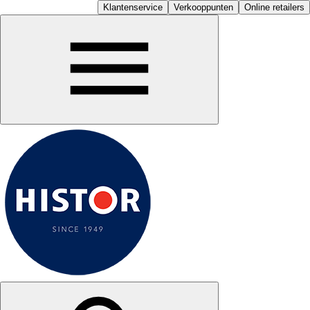
Klantenservice
Verkooppunten
Online retailers