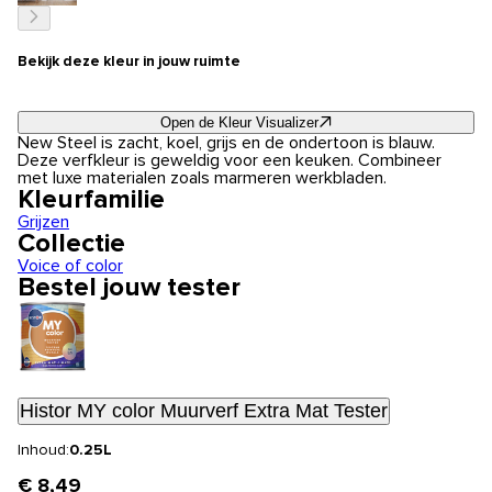
Bekijk deze kleur in jouw ruimte
Open de Kleur Visualizer
New Steel is zacht, koel, grijs en de ondertoon is blauw.
Deze verfkleur is geweldig voor een keuken. Combineer
met luxe materialen zoals marmeren werkbladen.
Kleurfamilie
Grijzen
Collectie
Voice of color
Bestel jouw tester
Histor MY color Muurverf Extra Mat Tester
Inhoud:
0.25L
€ 8,49