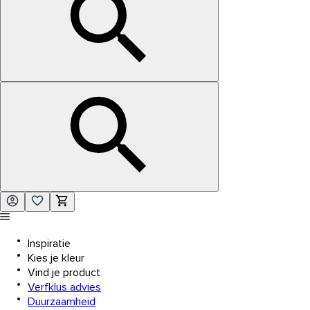
Inspiratie
Kies je kleur
Vind je product
Verfklus advies
Duurzaamheid