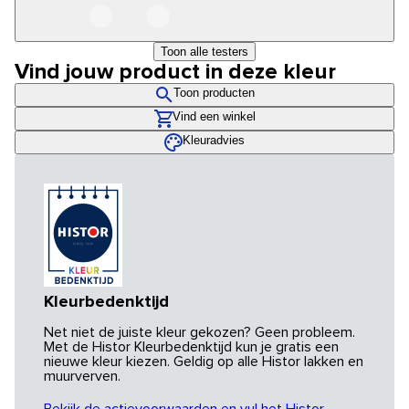
Toon alle testers
Vind jouw product in deze kleur
Toon producten
Vind een winkel
Kleuradvies
Kleurbedenktijd
Net niet de juiste kleur gekozen? Geen probleem.
Met de Histor Kleurbedenktijd kun je gratis een
nieuwe kleur kiezen. Geldig op alle Histor lakken en
muurverven.