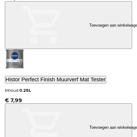
Toevoegen aan winkelwag
Histor Perfect Finish Muurverf Mat Tester
Inhoud:
0.25L
€ 7,99
Toevoegen aan winkelwag