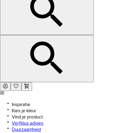
Inspiratie
Kies je kleur
Vind je product
Verfklus advies
Duurzaamheid