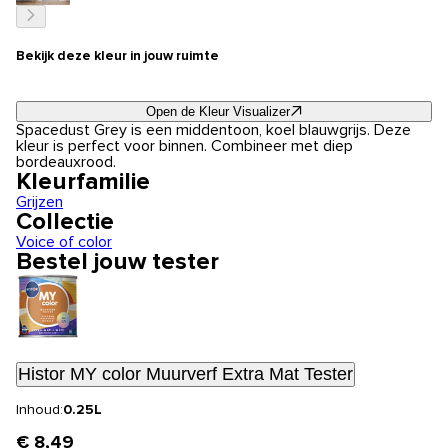
Bekijk deze kleur in jouw ruimte
Open de Kleur Visualizer
Spacedust Grey is een middentoon, koel blauwgrijs. Deze
kleur is perfect voor binnen. Combineer met diep
bordeauxrood.
Kleurfamilie
Grijzen
Collectie
Voice of color
Bestel jouw tester
Histor MY color Muurverf Extra Mat Tester
Inhoud:
0.25L
€ 8,49