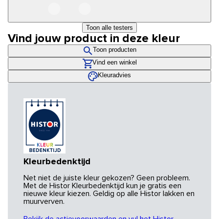
Toon alle testers
Vind jouw product in deze kleur
Toon producten
Vind een winkel
Kleuradvies
Kleurbedenktijd
Net niet de juiste kleur gekozen? Geen probleem.
Met de Histor Kleurbedenktijd kun je gratis een
nieuwe kleur kiezen. Geldig op alle Histor lakken en
muurverven.