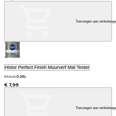
Toevoegen aan winkelwag
Histor Perfect Finish Muurverf Mat Tester
Inhoud:
0.25L
€ 7,99
Toevoegen aan winkelwag