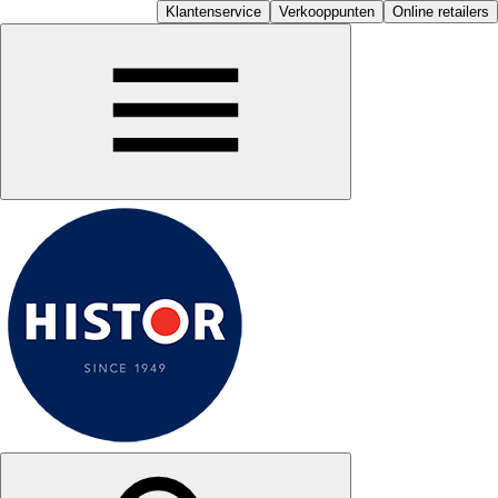
Klantenservice
Verkooppunten
Online retailers