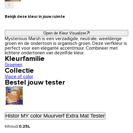
Bekijk deze kleur in jouw ruimte
Open de Kleur Visualizer
Mysterious Marsh is een verzadigde, neutrale, weelderige
groen en de ondertoon is organisch groen. Deze verfkleur is
perfect voor een elegante accentmuur. Combineer met
lichtere ondertonen van dezelfde kleur.
Kleurfamilie
Groenen
Collectie
Voice of color
Bestel jouw tester
Histor MY color Muurverf Extra Mat Tester
Inhoud:
0.25L