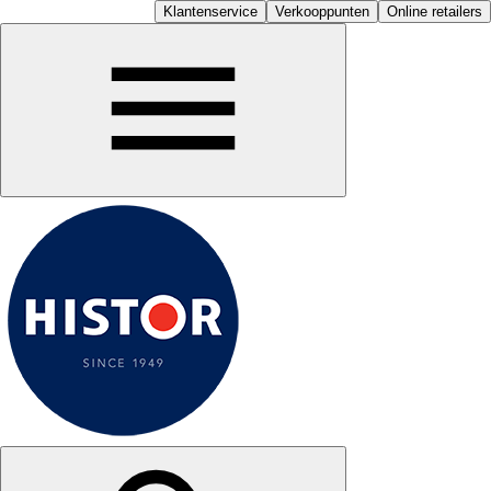
Klantenservice
Verkooppunten
Online retailers