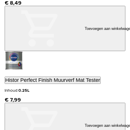
€ 8,49
Toevoegen aan winkelwag
Histor Perfect Finish Muurverf Mat Tester
Inhoud:
0.25L
€ 7,99
Toevoegen aan winkelwag