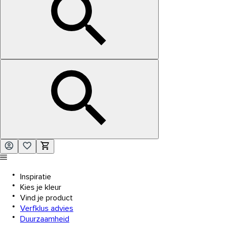
Inspiratie
Kies je kleur
Vind je product
Verfklus advies
Duurzaamheid