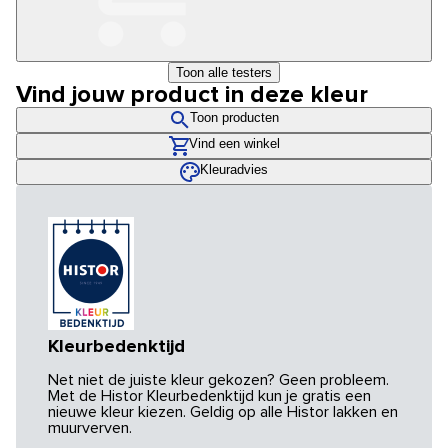
Toon alle testers
Vind jouw product in deze kleur
Toon producten
Vind een winkel
Kleuradvies
Kleurbedenktijd
Net niet de juiste kleur gekozen? Geen probleem.
Met de Histor Kleurbedenktijd kun je gratis een
nieuwe kleur kiezen. Geldig op alle Histor lakken en
muurverven.