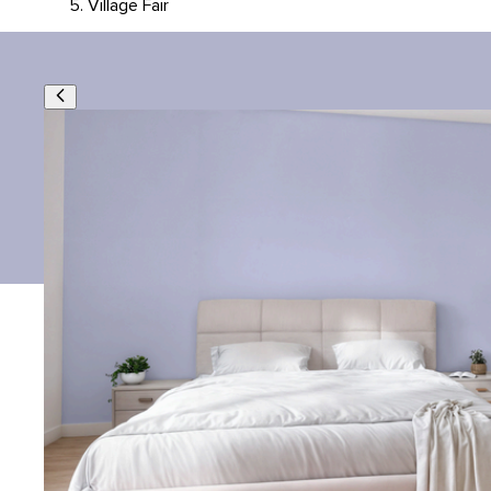
Village Fair