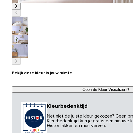
Bekijk deze kleur in jouw ruimte
Open de Kleur Visualizer
Kleurbedenktijd
Net niet de juiste kleur gekozen? Geen p
Kleurbedenktijd kun je gratis een nieuwe kl
Histor lakken en muurverven.