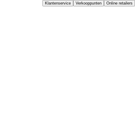
Klantenservice
Verkooppunten
Online retailers