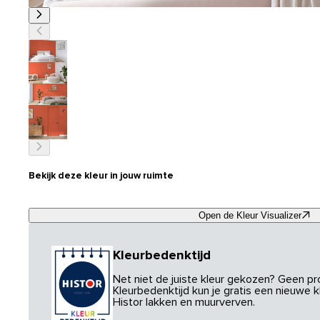
Bekijk deze kleur in jouw ruimte
Open de Kleur Visualizer
Kleurbedenktijd
Net niet de juiste kleur gekozen? Geen p
Kleurbedenktijd kun je gratis een nieuwe kl
Histor lakken en muurverven.