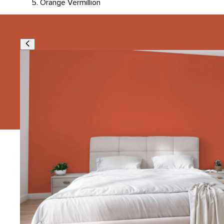
Orange Vermillion