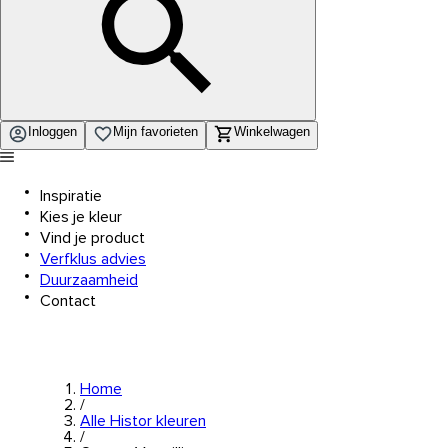
Inloggen
Mijn favorieten
Winkelwagen
Inspiratie
Kies je kleur
Vind je product
Verfklus advies
Duurzaamheid
Contact
Home
/
Alle Histor kleuren
/