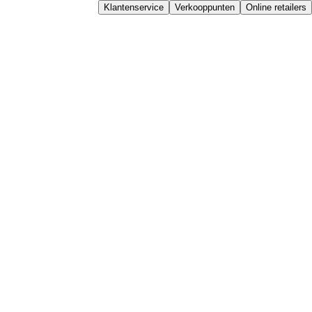
Klantenservice
Verkooppunten
Online retailers