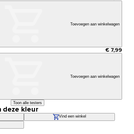
Toevoegen aan winkelwagen
€ 7,99
Toevoegen aan winkelwagen
Toon alle testers
n deze kleur
Vind een winkel