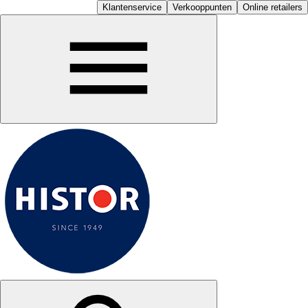
Klantenservice
Verkooppunten
Online retailers