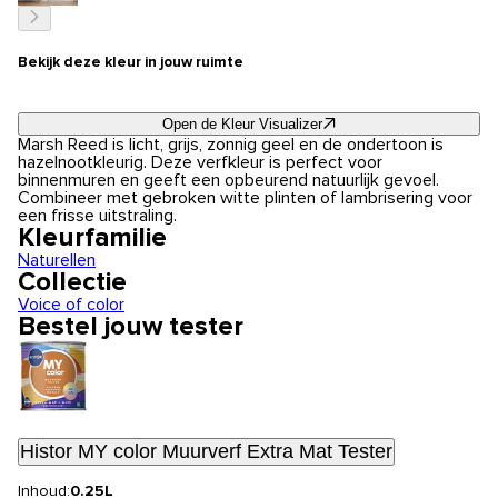
Bekijk deze kleur in jouw ruimte
Open de Kleur Visualizer
Marsh Reed is licht, grijs, zonnig geel en de ondertoon is
hazelnootkleurig. Deze verfkleur is perfect voor
binnenmuren en geeft een opbeurend natuurlijk gevoel.
Combineer met gebroken witte plinten of lambrisering voor
een frisse uitstraling.
Kleurfamilie
Naturellen
Collectie
Voice of color
Bestel jouw tester
Histor MY color Muurverf Extra Mat Tester
Inhoud:
0.25L