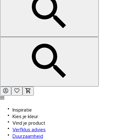
Inspiratie
Kies je kleur
Vind je product
Verfklus advies
Duurzaamheid