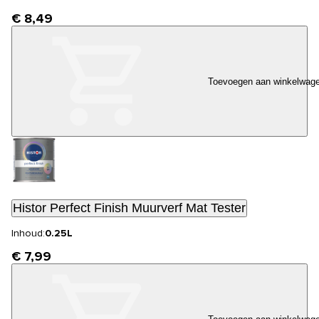
€ 8,49
Toevoegen aan winkelwag
Histor Perfect Finish Muurverf Mat Tester
Inhoud:
0.25L
€ 7,99