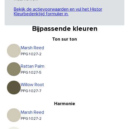
Bekijk de actievoorwaarden en vul het Histor
Kleurbedenktijd formulier in.
Bijpassende kleuren
Ton sur ton
Marsh Reed
PPG1027-2
Rattan Palm
PPG1027-5
Willow Root
PPG1027-7
Harmonie
Marsh Reed
PPG1027-2