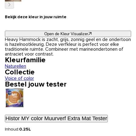
Bekijk deze kleur in jouw ruimte
Open de Kleur Visualizer
Heavy Hammock is zacht, grijs, zonnig geel en de ondertoon
is hazelnootkleurig. Deze verfkleur is perfect voor elke
traditionele ruimte. Combineer met marineondertonen of
antraciet voor contrast.
Kleurfamilie
Naturellen
Collectie
Voice of color
Bestel jouw tester
Histor MY color Muurverf Extra Mat Tester
Inhoud:
0.25L