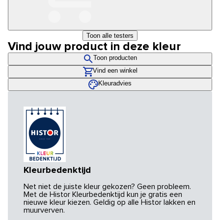
Toon alle testers
Vind jouw product in deze kleur
Toon producten
Vind een winkel
Kleuradvies
Kleurbedenktijd
Net niet de juiste kleur gekozen? Geen probleem.
Met de Histor Kleurbedenktijd kun je gratis een
nieuwe kleur kiezen. Geldig op alle Histor lakken en
muurverven.