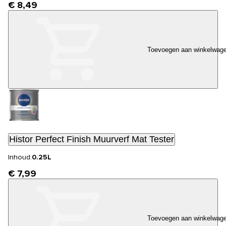
€ 8,49
Toevoegen aan winkelwag
Histor Perfect Finish Muurverf Mat Tester
Inhoud:
0.25L
€ 7,99
Toevoegen aan winkelwag