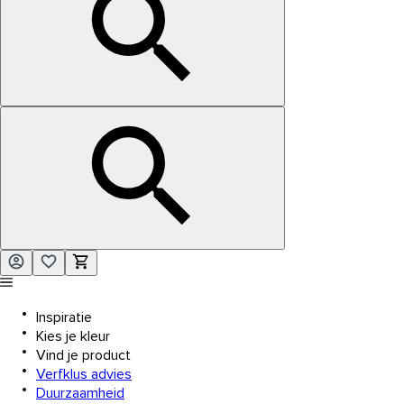
Inspiratie
Kies je kleur
Vind je product
Verfklus advies
Duurzaamheid