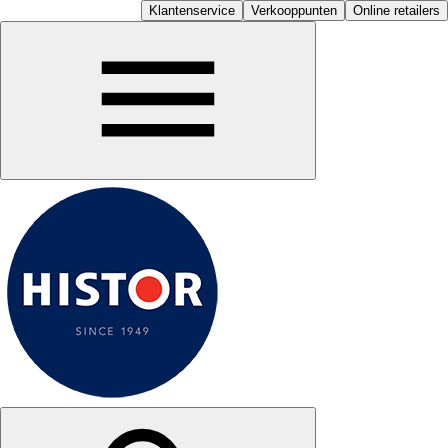
Klantenservice
Verkooppunten
Online retailers