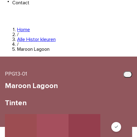
Contact
Home
/
Alle Histor kleuren
/
Maroon Lagoon
PPG13-01
Maroon Lagoon
Tinten