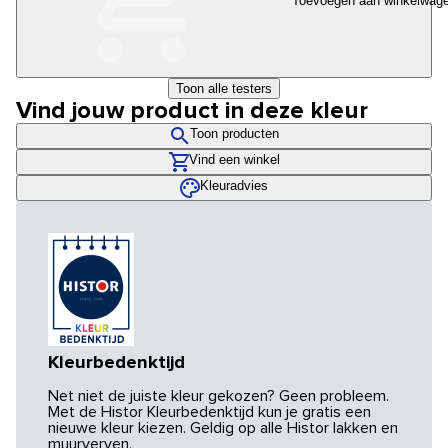
Toevoegen aan winkelwag
Toon alle testers
Vind jouw product in deze kleur
Toon producten
Vind een winkel
Kleuradvies
Kleurbedenktijd
Net niet de juiste kleur gekozen? Geen probleem.
Met de Histor Kleurbedenktijd kun je gratis een
nieuwe kleur kiezen. Geldig op alle Histor lakken en
muurverven.