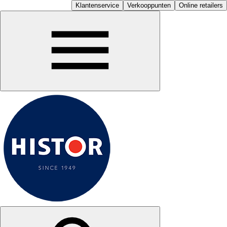
Klantenservice
Verkooppunten
Online retailers