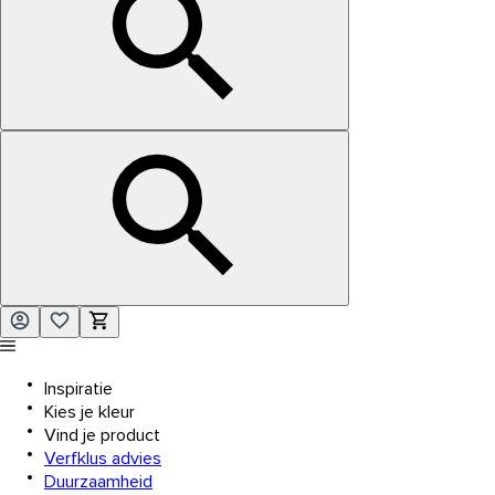
Inspiratie
Kies je kleur
Vind je product
Verfklus advies
Duurzaamheid