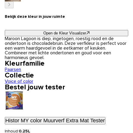
Bekijk deze kleur in jouw ruimte
Open de Kleur Visualizer
Maroon Lagoon is diep, ingetogen, roestig rood en de
ondertoon is chocoladebruin. Deze verfkleur is perfect voor
een warm haardgevoel in de eetkamer of keuken.
Combineer met lichte ondertonen en goud voor een
harmonieus gevoel.
Kleurfamilie
Paarsen
Collectie
Voice of color
Bestel jouw tester
Histor MY color Muurverf Extra Mat Tester
Inhoud:
0.25L