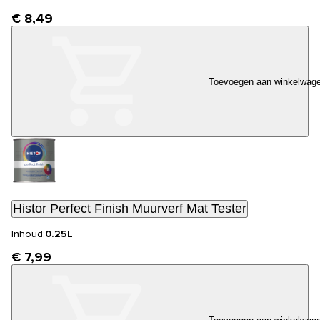
€ 8,49
Toevoegen aan winkelwag
Histor Perfect Finish Muurverf Mat Tester
Inhoud:
0.25L
€ 7,99