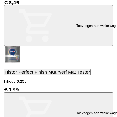
€ 8,49
Toevoegen aan winkelwag
Histor Perfect Finish Muurverf Mat Tester
Inhoud:
0.25L
€ 7,99
Toevoegen aan winkelwag