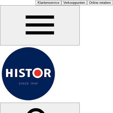
Klantenservice
Verkooppunten
Online retailers