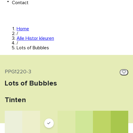
Contact
Home
/
Alle Histor kleuren
/
Lots of Bubbles
PPG1220-3
Lots of Bubbles
Tinten