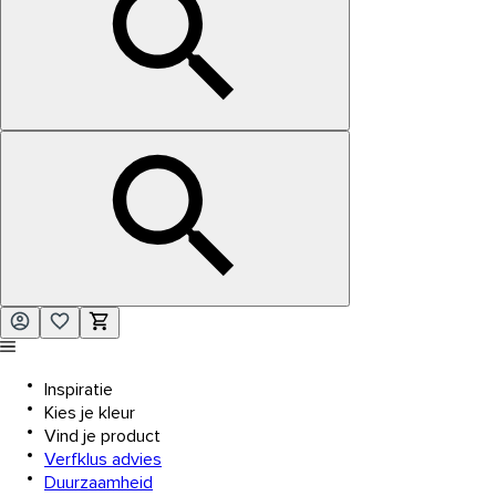
Inspiratie
Kies je kleur
Vind je product
Verfklus advies
Duurzaamheid