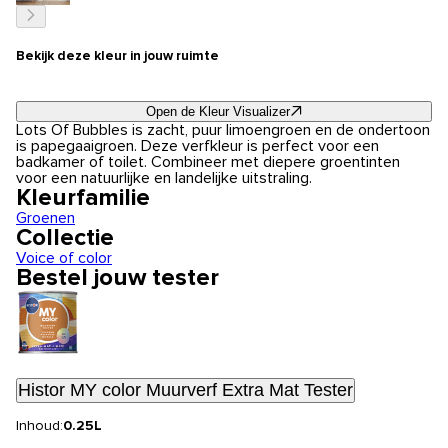
Bekijk deze kleur in jouw ruimte
Open de Kleur Visualizer
Lots Of Bubbles is zacht, puur limoengroen en de ondertoon
is papegaaigroen. Deze verfkleur is perfect voor een
badkamer of toilet. Combineer met diepere groentinten
voor een natuurlijke en landelijke uitstraling.
Kleurfamilie
Groenen
Collectie
Voice of color
Bestel jouw tester
Histor MY color Muurverf Extra Mat Tester
Inhoud:
0.25L