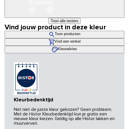
Toon alle testers
Vind jouw product in deze kleur
Toon producten
Vind een winkel
Kleuradvies
Kleurbedenktijd
Net niet de juiste kleur gekozen? Geen probleem.
Met de Histor Kleurbedenktijd kun je gratis een
nieuwe kleur kiezen. Geldig op alle Histor lakken en
muurverven.