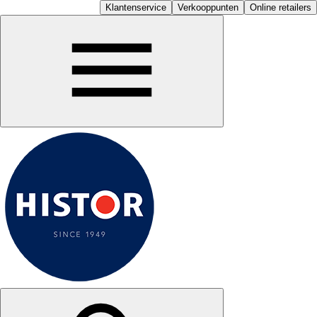
Klantenservice
Verkooppunten
Online retailers