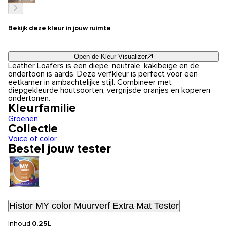
Bekijk deze kleur in jouw ruimte
Open de Kleur Visualizer
Leather Loafers is een diepe, neutrale, kakibeige en de
ondertoon is aards. Deze verfkleur is perfect voor een
eetkamer in ambachtelijke stijl. Combineer met
diepgekleurde houtsoorten, vergrijsde oranjes en koperen
ondertonen.
Kleurfamilie
Groenen
Collectie
Voice of color
Bestel jouw tester
Histor MY color Muurverf Extra Mat Tester
Inhoud:
0.25L