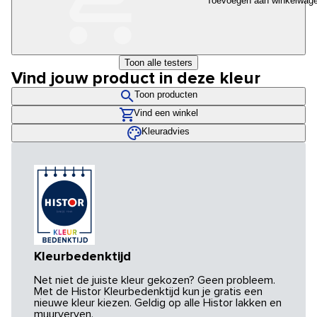
Toevoegen aan winkelwag
Toon alle testers
Vind jouw product in deze kleur
Toon producten
Vind een winkel
Kleuradvies
Kleurbedenktijd
Net niet de juiste kleur gekozen? Geen probleem.
Met de Histor Kleurbedenktijd kun je gratis een
nieuwe kleur kiezen. Geldig op alle Histor lakken en
muurverven.