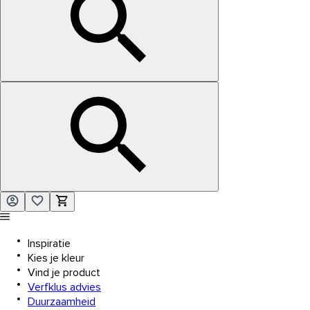
Inspiratie
Kies je kleur
Vind je product
Verfklus advies
Duurzaamheid