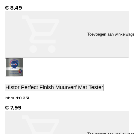
€ 8,49
Toevoegen aan winkelwag
Histor Perfect Finish Muurverf Mat Tester
Inhoud:
0.25L
€ 7,99