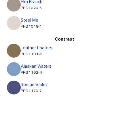
Elm Branch
PPG1020-5
Steel Me
PPG1018-1
Contrast
Leather Loafers
PPG1101-6
Alaskan Waters
PPG1162-4
Roman Violet
PPG1170-7