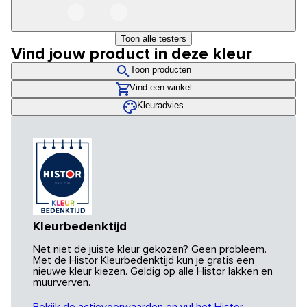
Toon alle testers
Vind jouw product in deze kleur
Toon producten
Vind een winkel
Kleuradvies
Kleurbedenktijd
Net niet de juiste kleur gekozen? Geen probleem.
Met de Histor Kleurbedenktijd kun je gratis een
nieuwe kleur kiezen. Geldig op alle Histor lakken en
muurverven.