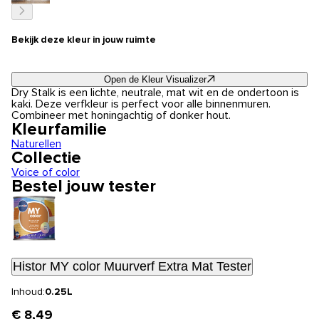
Bekijk deze kleur in jouw ruimte
Open de Kleur Visualizer
Dry Stalk is een lichte, neutrale, mat wit en de ondertoon is
kaki. Deze verfkleur is perfect voor alle binnenmuren.
Combineer met honingachtig of donker hout.
Kleurfamilie
Naturellen
Collectie
Voice of color
Bestel jouw tester
Histor MY color Muurverf Extra Mat Tester
Inhoud:
0.25L
€ 8,49