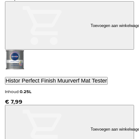
Toevoegen aan winkelwag
Histor Perfect Finish Muurverf Mat Tester
Inhoud:
0.25L
€ 7,99
Toevoegen aan winkelwag