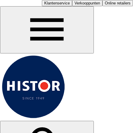
Klantenservice
Verkooppunten
Online retailers