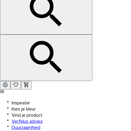
Inspiratie
Kies je kleur
Vind je product
Verfklus advies
Duurzaamheid