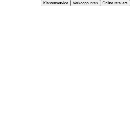
Klantenservice
Verkooppunten
Online retailers