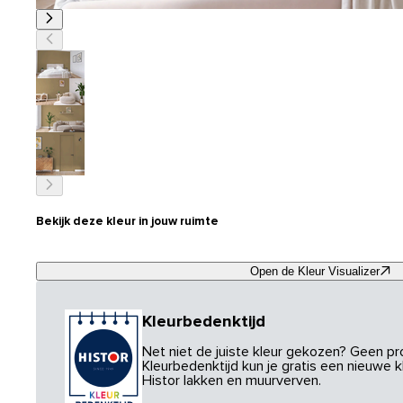
Bekijk deze kleur in jouw ruimte
Open de Kleur Visualizer
Kleurbedenktijd
Net niet de juiste kleur gekozen? Geen p
Kleurbedenktijd kun je gratis een nieuwe kl
Histor lakken en muurverven.