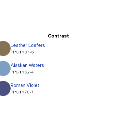
Contrast
Leather Loafers
PPG1101-6
Alaskan Waters
PPG1162-4
Roman Violet
PPG1170-7