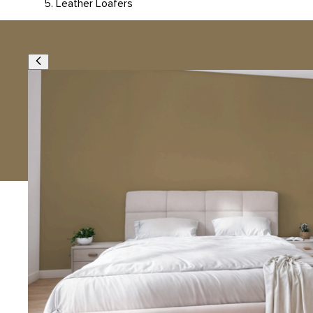
Leather Loafers