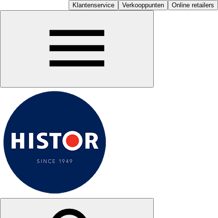
Klantenservice
Verkooppunten
Online retailers