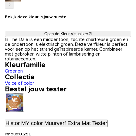
Bekijk deze kleur in jouw ruimte
Open de Kleur Visualizer
In The Dale is een middentoon, zachte chartreuse groen en
de ondertoon is elektrisch groen. Deze verfkleur is perfect
voor een op het strand geïnspireerde kamer. Combineer
met gebroken witte plinten of lambrisering en
rotanaccenten.
Kleurfamilie
Groenen
Collectie
Voice of color
Bestel jouw tester
Histor MY color Muurverf Extra Mat Tester
Inhoud:
0.25L