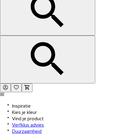
Inspiratie
Kies je kleur
Vind je product
Verfklus advies
Duurzaamheid