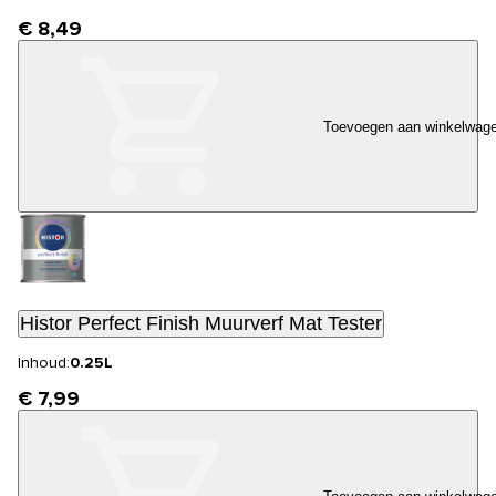
€ 8,49
Toevoegen aan winkelwag
Histor Perfect Finish Muurverf Mat Tester
Inhoud:
0.25L
€ 7,99