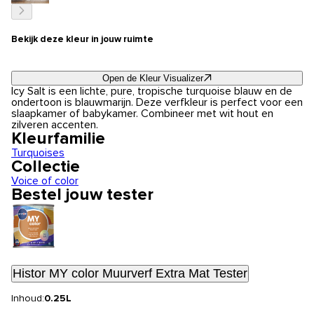
Bekijk deze kleur in jouw ruimte
Open de Kleur Visualizer
Icy Salt is een lichte, pure, tropische turquoise blauw en de
ondertoon is blauwmarijn. Deze verfkleur is perfect voor een
slaapkamer of babykamer. Combineer met wit hout en
zilveren accenten.
Kleurfamilie
Turquoises
Collectie
Voice of color
Bestel jouw tester
Histor MY color Muurverf Extra Mat Tester
Inhoud:
0.25L