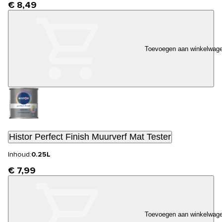
€ 8,49
Toevoegen aan winkelwag
Histor Perfect Finish Muurverf Mat Tester
Inhoud:
0.25L
€ 7,99
Toevoegen aan winkelwag