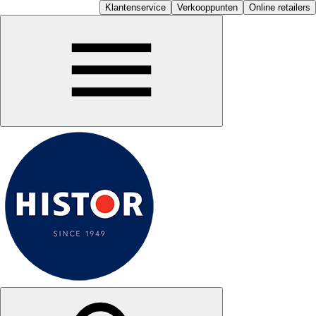
Klantenservice
Verkooppunten
Online retailers