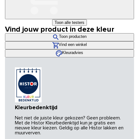
Toon alle testers
Vind jouw product in deze kleur
Toon producten
Vind een winkel
Kleuradvies
Kleurbedenktijd
Net niet de juiste kleur gekozen? Geen probleem.
Met de Histor Kleurbedenktijd kun je gratis een
nieuwe kleur kiezen. Geldig op alle Histor lakken en
muurverven.