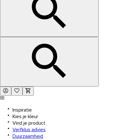
Inspiratie
Kies je kleur
Vind je product
Verfklus advies
Duurzaamheid