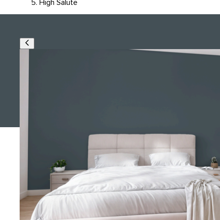
High Salute