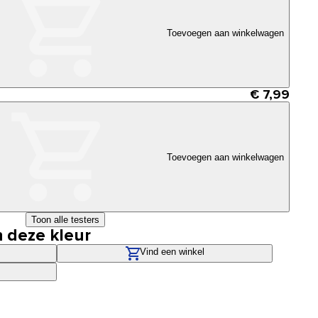
Toevoegen aan winkelwagen
€ 7,99
Toevoegen aan winkelwagen
Toon alle testers
n deze kleur
Vind een winkel