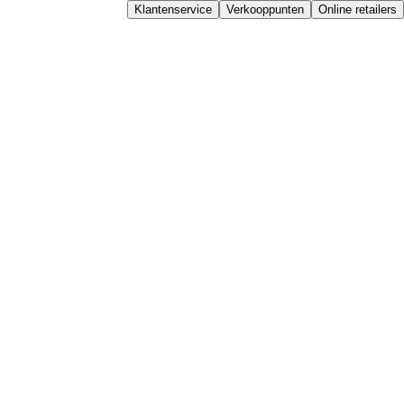
Klantenservice
Verkooppunten
Online retailers