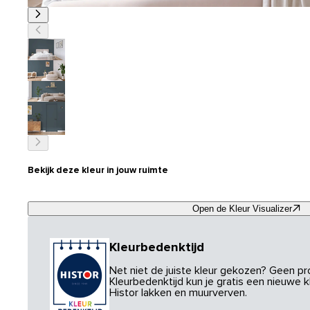
Bekijk deze kleur in jouw ruimte
Open de Kleur Visualizer
Kleurbedenktijd
Net niet de juiste kleur gekozen? Geen p
Kleurbedenktijd kun je gratis een nieuwe kl
Histor lakken en muurverven.