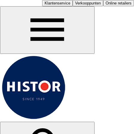
Klantenservice
Verkooppunten
Online retailers