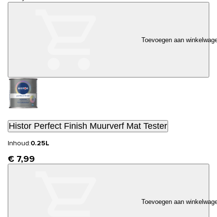
Toevoegen aan winkelwag
Histor Perfect Finish Muurverf Mat Tester
Inhoud:
0.25L
€ 7,99
Toevoegen aan winkelwag