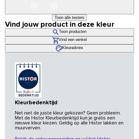
Toon alle testers
Vind jouw product in deze kleur
Toon producten
Vind een winkel
Kleuradvies
Kleurbedenktijd
Net niet de juiste kleur gekozen? Geen probleem.
Met de Histor Kleurbedenktijd kun je gratis een
nieuwe kleur kiezen. Geldig op alle Histor lakken en
muurverven.