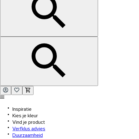
Inspiratie
Kies je kleur
Vind je product
Verfklus advies
Duurzaamheid