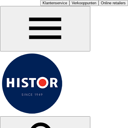
Klantenservice
Verkooppunten
Online retailers