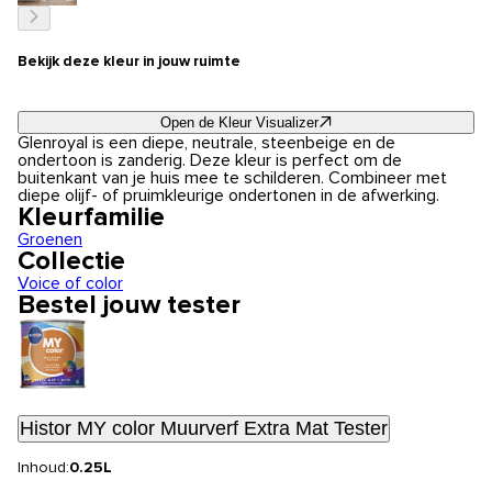
Bekijk deze kleur in jouw ruimte
Open de Kleur Visualizer
Glenroyal is een diepe, neutrale, steenbeige en de
ondertoon is zanderig. Deze kleur is perfect om de
buitenkant van je huis mee te schilderen. Combineer met
diepe olijf- of pruimkleurige ondertonen in de afwerking.
Kleurfamilie
Groenen
Collectie
Voice of color
Bestel jouw tester
Histor MY color Muurverf Extra Mat Tester
Inhoud:
0.25L