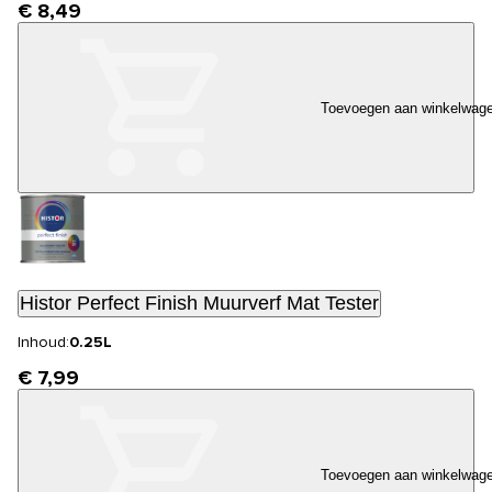
€ 8,49
Toevoegen aan winkelwag
Histor Perfect Finish Muurverf Mat Tester
Inhoud:
0.25L
€ 7,99
Toevoegen aan winkelwag