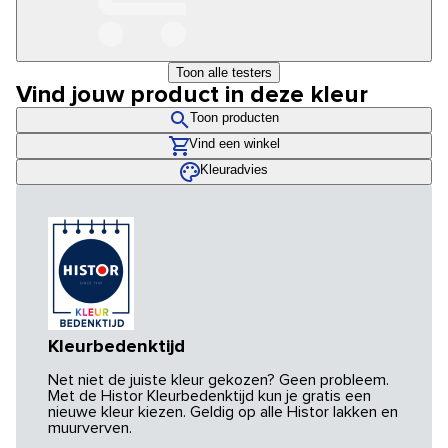
Toon alle testers
Vind jouw product in deze kleur
Toon producten
Vind een winkel
Kleuradvies
Kleurbedenktijd
Net niet de juiste kleur gekozen? Geen probleem.
Met de Histor Kleurbedenktijd kun je gratis een
nieuwe kleur kiezen. Geldig op alle Histor lakken en
muurverven.