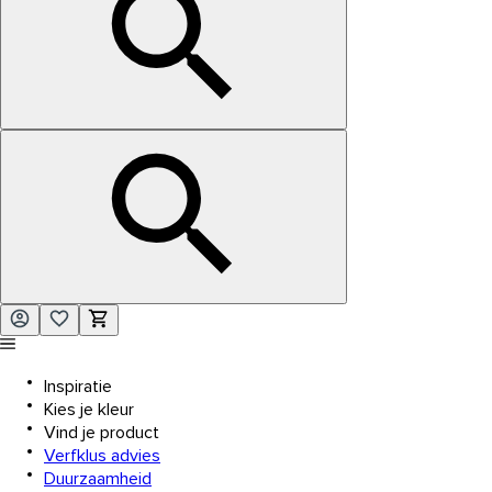
Inspiratie
Kies je kleur
Vind je product
Verfklus advies
Duurzaamheid