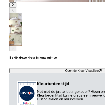
Bekijk deze kleur in jouw ruimte
Open de Kleur Visualizer
Kleurbedenktijd
Net niet de juiste kleur gekozen? Geen p
Kleurbedenktijd kun je gratis een nieuwe kl
Histor lakken en muurverven.