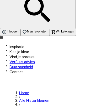
Inloggen
Mijn favorieten
Winkelwagen
Inspiratie
Kies je kleur
Vind je product
Verfklus advies
Duurzaamheid
Contact
Home
/
Alle Histor kleuren
/