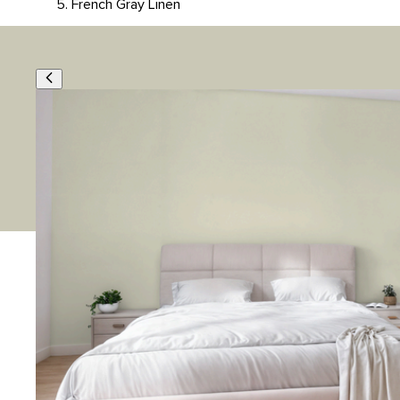
French Gray Linen