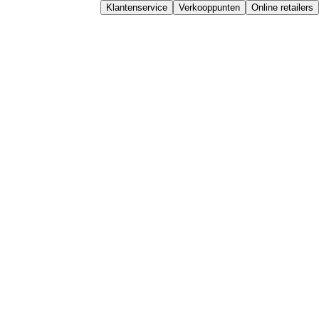
Klantenservice
Verkooppunten
Online retailers