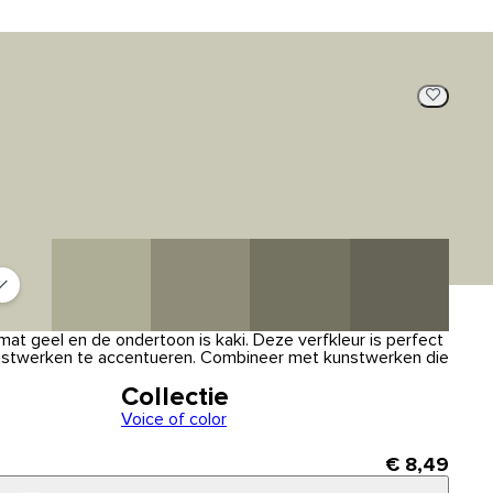
, mat geel en de ondertoon is kaki. Deze verfkleur is perfect
nstwerken te accentueren. Combineer met kunstwerken die
Collectie
Voice of color
€ 8,49