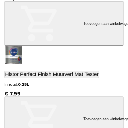
Toevoegen aan winkelwag
Histor Perfect Finish Muurverf Mat Tester
Inhoud:
0.25L
€ 7,99
Toevoegen aan winkelwag