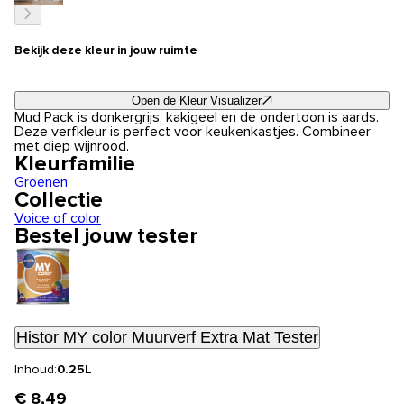
Bekijk deze kleur in jouw ruimte
Open de Kleur Visualizer
Mud Pack is donkergrijs, kakigeel en de ondertoon is aards.
Deze verfkleur is perfect voor keukenkastjes. Combineer
met diep wijnrood.
Kleurfamilie
Groenen
Collectie
Voice of color
Bestel jouw tester
Histor MY color Muurverf Extra Mat Tester
Inhoud:
0.25L
€ 8,49