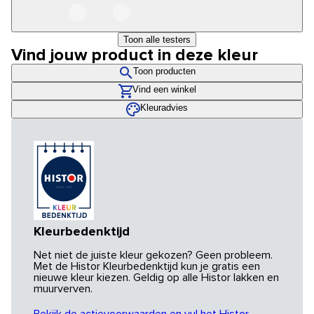
Toon alle testers
Vind jouw product in deze kleur
Toon producten
Vind een winkel
Kleuradvies
Kleurbedenktijd
Net niet de juiste kleur gekozen? Geen probleem.
Met de Histor Kleurbedenktijd kun je gratis een
nieuwe kleur kiezen. Geldig op alle Histor lakken en
muurverven.