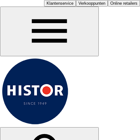
Klantenservice
Verkooppunten
Online retailers