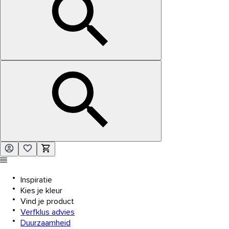
Inspiratie
Kies je kleur
Vind je product
Verfklus advies
Duurzaamheid