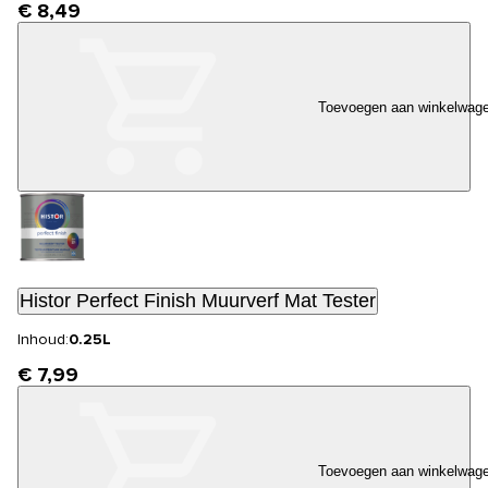
€ 8,49
Toevoegen aan winkelwag
Histor Perfect Finish Muurverf Mat Tester
Inhoud:
0.25L
€ 7,99
Toevoegen aan winkelwag