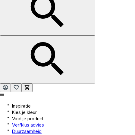
Inspiratie
Kies je kleur
Vind je product
Verfklus advies
Duurzaamheid