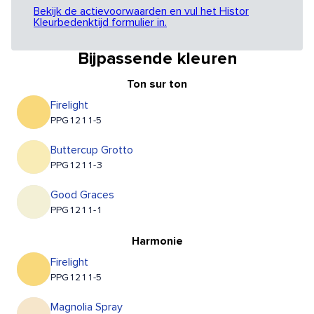
Bekijk de actievoorwaarden en vul het Histor
Kleurbedenktijd formulier in.
Bijpassende kleuren
Ton sur ton
Firelight
PPG1211-5
Buttercup Grotto
PPG1211-3
Good Graces
PPG1211-1
Harmonie
Firelight
PPG1211-5
Magnolia Spray