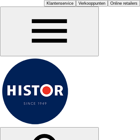
Klantenservice
Verkooppunten
Online retailers