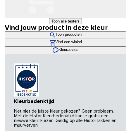
Toon alle testers
Vind jouw product in deze kleur
Toon producten
Vind een winkel
Kleuradvies
Kleurbedenktijd
Net niet de juiste kleur gekozen? Geen probleem.
Met de Histor Kleurbedenktijd kun je gratis een
nieuwe kleur kiezen. Geldig op alle Histor lakken en
muurverven.