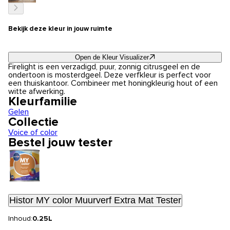
Bekijk deze kleur in jouw ruimte
Open de Kleur Visualizer
Firelight is een verzadigd, puur, zonnig citrusgeel en de
ondertoon is mosterdgeel. Deze verfkleur is perfect voor
een thuiskantoor. Combineer met honingkleurig hout of een
witte afwerking.
Kleurfamilie
Gelen
Collectie
Voice of color
Bestel jouw tester
Histor MY color Muurverf Extra Mat Tester
Inhoud:
0.25L