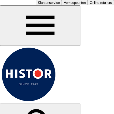
Klantenservice
Verkooppunten
Online retailers