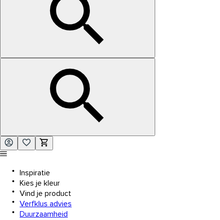
Inspiratie
Kies je kleur
Vind je product
Verfklus advies
Duurzaamheid