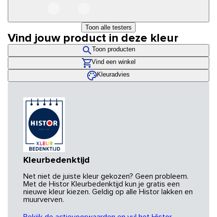
Toon alle testers
Vind jouw product in deze kleur
Toon producten
Vind een winkel
Kleuradvies
Kleurbedenktijd
Net niet de juiste kleur gekozen? Geen probleem.
Met de Histor Kleurbedenktijd kun je gratis een
nieuwe kleur kiezen. Geldig op alle Histor lakken en
muurverven.