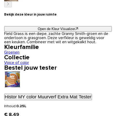
Bekijk deze kleur in jouw ruimte
Open de Kleur Visualizer
Field Grass is een diepe, zachte Granny Smith-groen en de
ondertoon is grasgroen. Deze verfkleur is geweldig voor
een keuken. Combineer met wit en witgekalkt hout.
Kleurfamilie
Groenen
Collectie
Voice of color
Bestel jouw tester
Histor MY color Muurverf Extra Mat Tester
Inhoud:
0.25L
€ 8,49