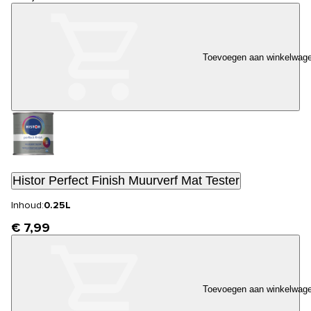
Toevoegen aan winkelwag
Histor Perfect Finish Muurverf Mat Tester
Inhoud:
0.25L
€ 7,99
Toevoegen aan winkelwag