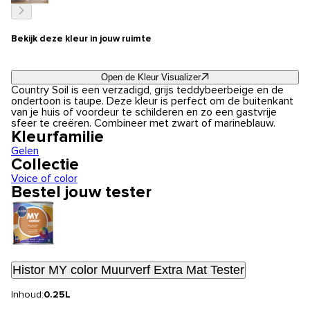
Bekijk deze kleur in jouw ruimte
Open de Kleur Visualizer
Country Soil is een verzadigd, grijs teddybeerbeige en de
ondertoon is taupe. Deze kleur is perfect om de buitenkant
van je huis of voordeur te schilderen en zo een gastvrije
sfeer te creëren. Combineer met zwart of marineblauw.
Kleurfamilie
Gelen
Collectie
Voice of color
Bestel jouw tester
Histor MY color Muurverf Extra Mat Tester
Inhoud:
0.25L