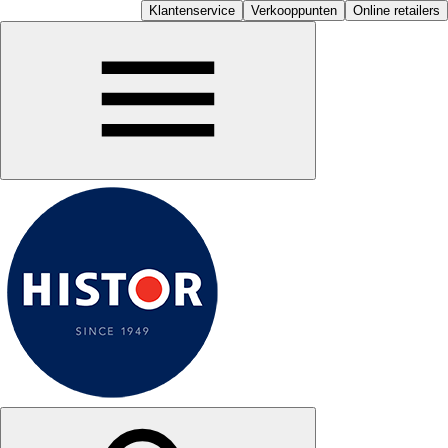
Klantenservice
Verkooppunten
Online retailers