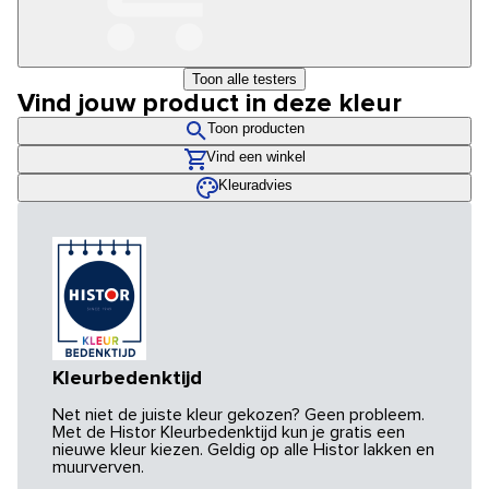
Toon alle testers
Vind jouw product in deze kleur
Toon producten
Vind een winkel
Kleuradvies
Kleurbedenktijd
Net niet de juiste kleur gekozen? Geen probleem.
Met de Histor Kleurbedenktijd kun je gratis een
nieuwe kleur kiezen. Geldig op alle Histor lakken en
muurverven.