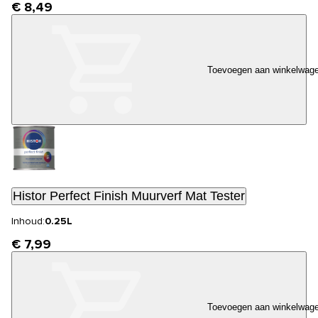
€ 8,49
Toevoegen aan winkelwag
Histor Perfect Finish Muurverf Mat Tester
Inhoud:
0.25L
€ 7,99
Toevoegen aan winkelwag