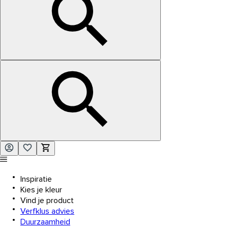
Inspiratie
Kies je kleur
Vind je product
Verfklus advies
Duurzaamheid