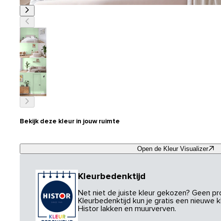
Bekijk deze kleur in jouw ruimte
Open de Kleur Visualizer
Kleurbedenktijd
Net niet de juiste kleur gekozen? Geen p
Kleurbedenktijd kun je gratis een nieuwe kl
Histor lakken en muurverven.