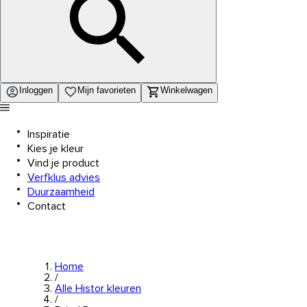
Inloggen
Mijn favorieten
Winkelwagen
Inspiratie
Kies je kleur
Vind je product
Verfklus advies
Duurzaamheid
Contact
Home
/
Alle Histor kleuren
/