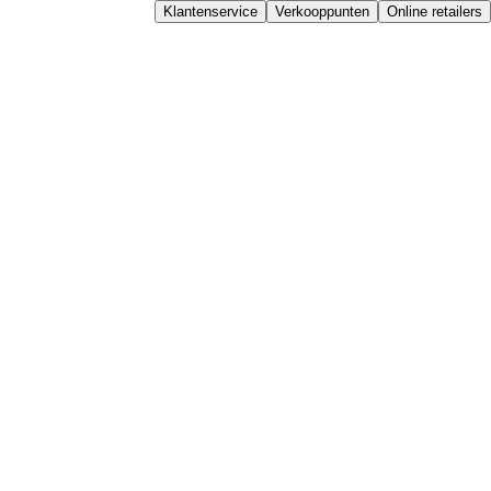
Klantenservice
Verkooppunten
Online retailers