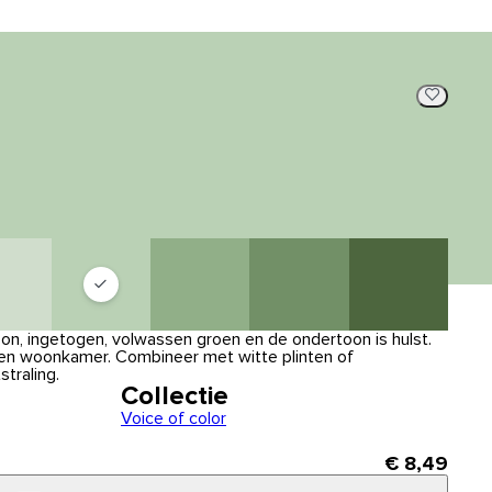
n, ingetogen, volwassen groen en de ondertoon is hulst.
een woonkamer. Combineer met witte plinten of
straling.
Collectie
Voice of color
€ 8,49