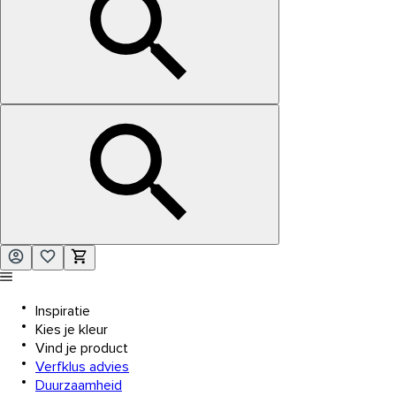
Inspiratie
Kies je kleur
Vind je product
Verfklus advies
Duurzaamheid