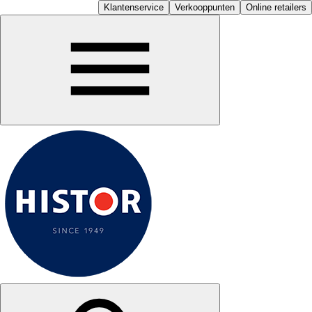
Klantenservice
Verkooppunten
Online retailers