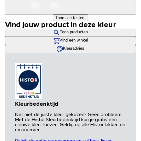
Toon alle testers
Vind jouw product in deze kleur
Toon producten
Vind een winkel
Kleuradvies
Kleurbedenktijd
Net niet de juiste kleur gekozen? Geen probleem.
Met de Histor Kleurbedenktijd kun je gratis een
nieuwe kleur kiezen. Geldig op alle Histor lakken en
muurverven.