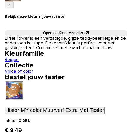
Bekijk deze kleur in jouw ruimte
Open de Kleur Visualizer
Eiffel Tower is een verzadigde, grijze teddybeerbeige en de
ondertoon is taupe. Deze verfkleur is perfect voor een
gastvrije sfeer. Combineer met zwart of marineblauw.
Kleurfamilie
Beiges
Collectie
Voice of color
Bestel jouw tester
Histor MY color Muurverf Extra Mat Tester
Inhoud:
0.25L
€ 8,49