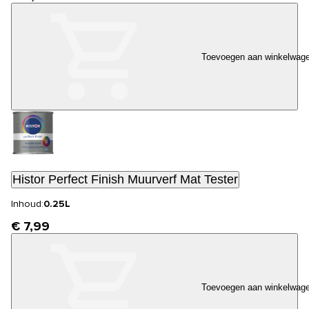
Toevoegen aan winkelwag
Histor Perfect Finish Muurverf Mat Tester
Inhoud:
0.25L
€ 7,99
Toevoegen aan winkelwag