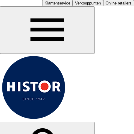
Klantenservice
Verkooppunten
Online retailers