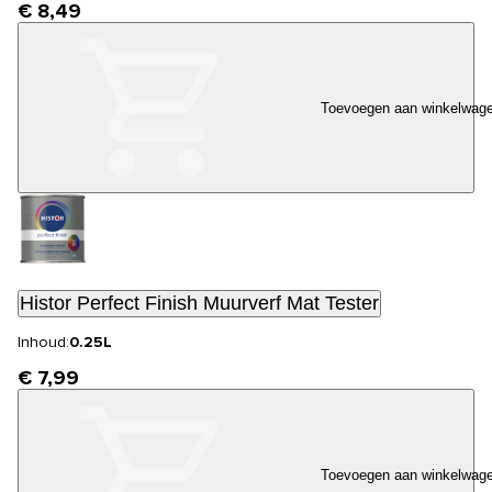
€ 8,49
Toevoegen aan winkelwag
Histor Perfect Finish Muurverf Mat Tester
Inhoud:
0.25L
€ 7,99
Toevoegen aan winkelwag