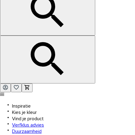
Inspiratie
Kies je kleur
Vind je product
Verfklus advies
Duurzaamheid