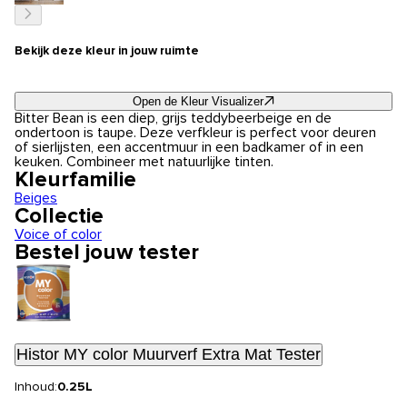
Bekijk deze kleur in jouw ruimte
Open de Kleur Visualizer
Bitter Bean is een diep, grijs teddybeerbeige en de
ondertoon is taupe. Deze verfkleur is perfect voor deuren
of sierlijsten, een accentmuur in een badkamer of in een
keuken. Combineer met natuurlijke tinten.
Kleurfamilie
Beiges
Collectie
Voice of color
Bestel jouw tester
Histor MY color Muurverf Extra Mat Tester
Inhoud:
0.25L