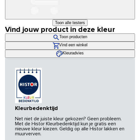
Toon alle testers
Vind jouw product in deze kleur
Toon producten
Vind een winkel
Kleuradvies
Kleurbedenktijd
Net niet de juiste kleur gekozen? Geen probleem.
Met de Histor Kleurbedenktijd kun je gratis een
nieuwe kleur kiezen. Geldig op alle Histor lakken en
muurverven.