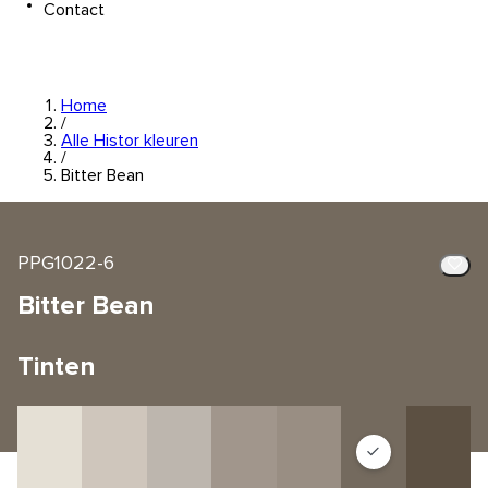
Contact
Home
/
Alle Histor kleuren
/
Bitter Bean
PPG1022-6
Bitter Bean
Tinten