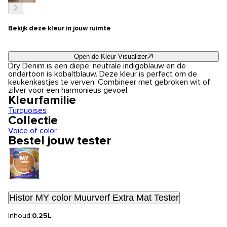
Bekijk deze kleur in jouw ruimte
Open de Kleur Visualizer
Dry Denim is een diepe, neutrale indigoblauw en de
ondertoon is kobaltblauw. Deze kleur is perfect om de
keukenkastjes te verven. Combineer met gebroken wit of
zilver voor een harmonieus gevoel.
Kleurfamilie
Turquoises
Collectie
Voice of color
Bestel jouw tester
Histor MY color Muurverf Extra Mat Tester
Inhoud:
0.25L