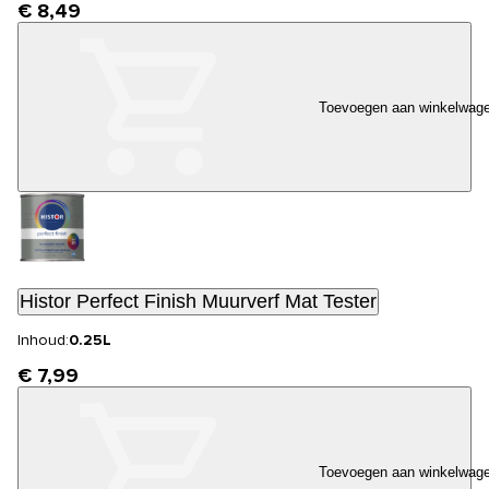
€ 8,49
Toevoegen aan winkelwag
Histor Perfect Finish Muurverf Mat Tester
Inhoud:
0.25L
€ 7,99
Toevoegen aan winkelwag