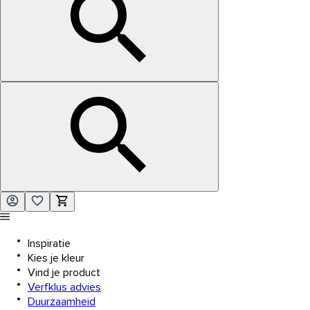
Inspiratie
Kies je kleur
Vind je product
Verfklus advies
Duurzaamheid