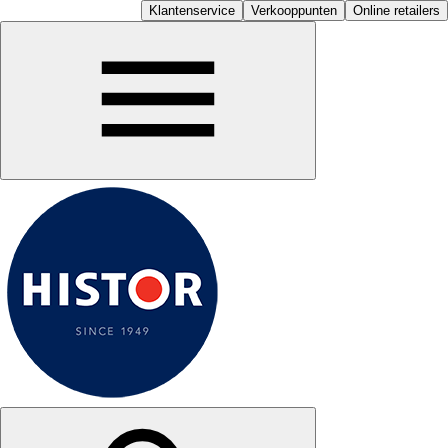
Klantenservice
Verkooppunten
Online retailers