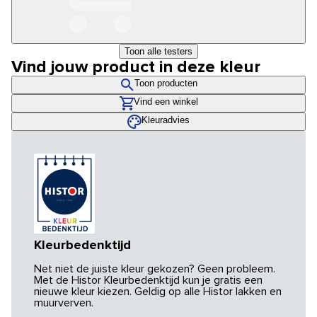
Toon alle testers
Vind jouw product in deze kleur
Toon producten
Vind een winkel
Kleuradvies
Kleurbedenktijd
Net niet de juiste kleur gekozen? Geen probleem.
Met de Histor Kleurbedenktijd kun je gratis een
nieuwe kleur kiezen. Geldig op alle Histor lakken en
muurverven.