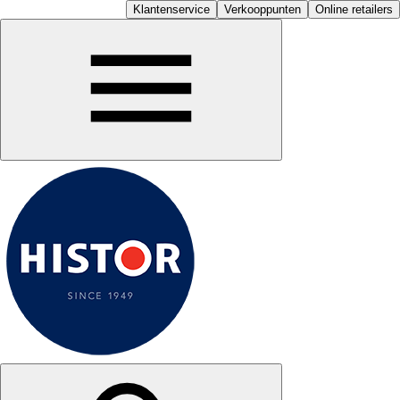
Klantenservice
Verkooppunten
Online retailers