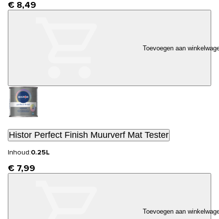
€ 8,49
Toevoegen aan winkelwag
Histor Perfect Finish Muurverf Mat Tester
Inhoud:
0.25L
€ 7,99
Toevoegen aan winkelwag