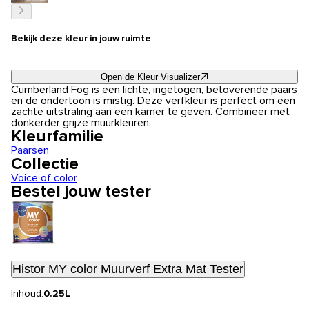
Bekijk deze kleur in jouw ruimte
Open de Kleur Visualizer
Cumberland Fog is een lichte, ingetogen, betoverende paars
en de ondertoon is mistig. Deze verfkleur is perfect om een
zachte uitstraling aan een kamer te geven. Combineer met
donkerder grijze muurkleuren.
Kleurfamilie
Paarsen
Collectie
Voice of color
Bestel jouw tester
Histor MY color Muurverf Extra Mat Tester
Inhoud:
0.25L