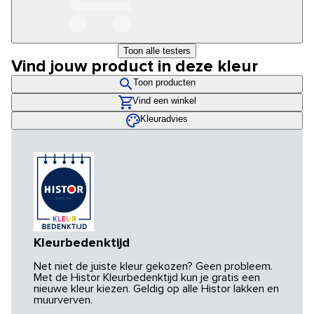
Toon alle testers
Vind jouw product in deze kleur
Toon producten
Vind een winkel
Kleuradvies
Kleurbedenktijd
Net niet de juiste kleur gekozen? Geen probleem.
Met de Histor Kleurbedenktijd kun je gratis een
nieuwe kleur kiezen. Geldig op alle Histor lakken en
muurverven.