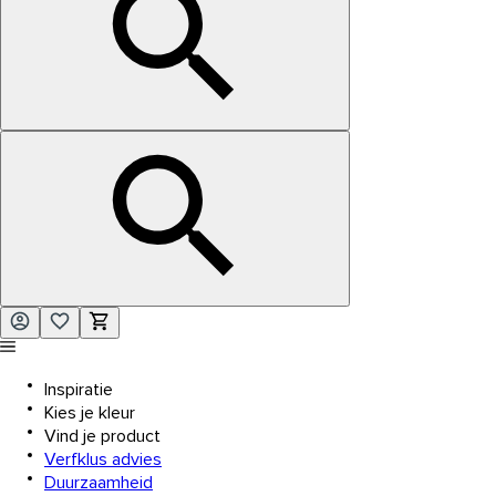
Inspiratie
Kies je kleur
Vind je product
Verfklus advies
Duurzaamheid