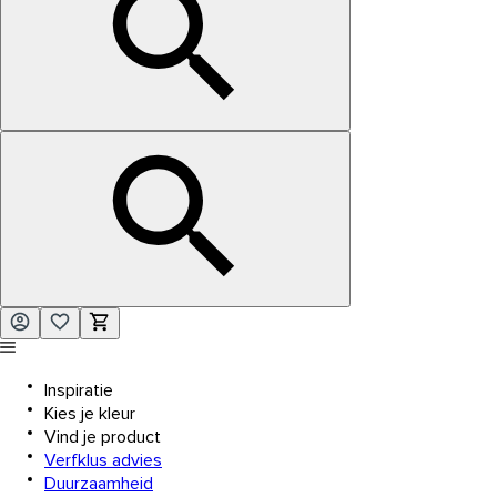
Inspiratie
Kies je kleur
Vind je product
Verfklus advies
Duurzaamheid