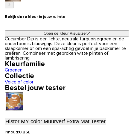
Bekijk deze kleur in jouw ruimte
Open de Kleur Visualizer
Cucumber Dip is een lichte, neutrale turquoisegroen en de
ondertoon is blauwgrijs. Deze kleur is perfect voor een
slaapkamer of om een spa-achtig gevoel in je badkamer te
creëren. Combineer met gebroken witte plinten of
lambrisering.
Kleurfamilie
Groenen
Collectie
Voice of color
Bestel jouw tester
Histor MY color Muurverf Extra Mat Tester
Inhoud:
0.25L