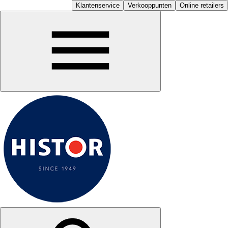
Klantenservice
Verkooppunten
Online retailers