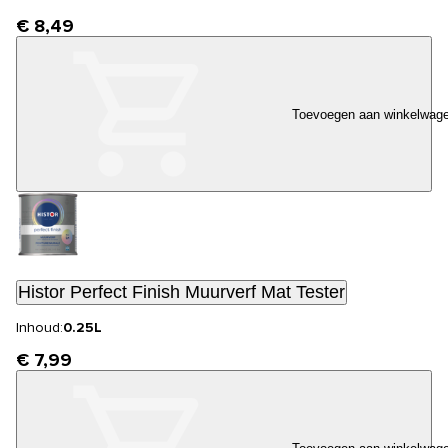
€ 8,49
Toevoegen aan winkelwag
Histor Perfect Finish Muurverf Mat Tester
Inhoud:
0.25L
€ 7,99