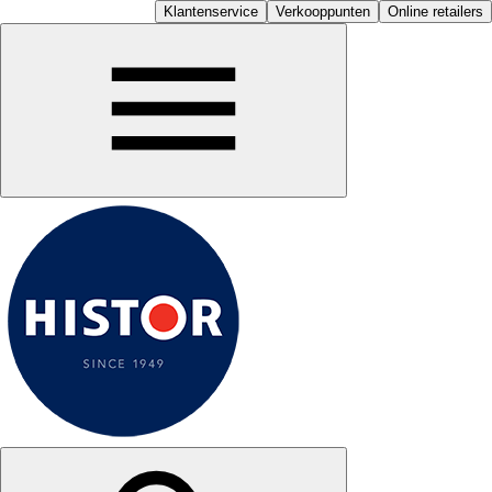
Klantenservice
Verkooppunten
Online retailers