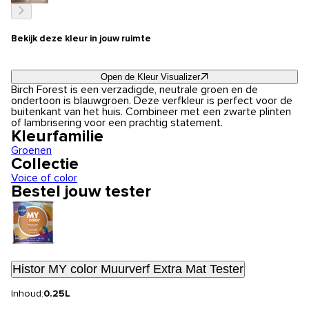
Bekijk deze kleur in jouw ruimte
Open de Kleur Visualizer
Birch Forest is een verzadigde, neutrale groen en de
ondertoon is blauwgroen. Deze verfkleur is perfect voor de
buitenkant van het huis. Combineer met een zwarte plinten
of lambrisering voor een prachtig statement.
Kleurfamilie
Groenen
Collectie
Voice of color
Bestel jouw tester
Histor MY color Muurverf Extra Mat Tester
Inhoud:
0.25L