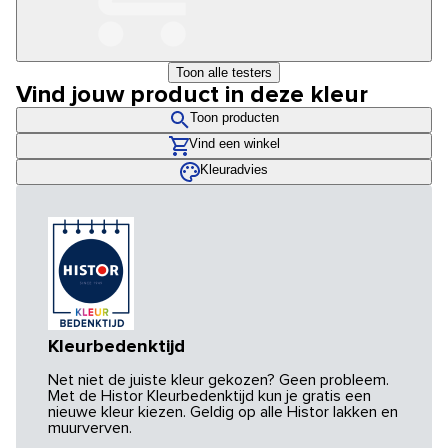
Toon alle testers
Vind jouw product in deze kleur
Toon producten
Vind een winkel
Kleuradvies
Kleurbedenktijd
Net niet de juiste kleur gekozen? Geen probleem.
Met de Histor Kleurbedenktijd kun je gratis een
nieuwe kleur kiezen. Geldig op alle Histor lakken en
muurverven.