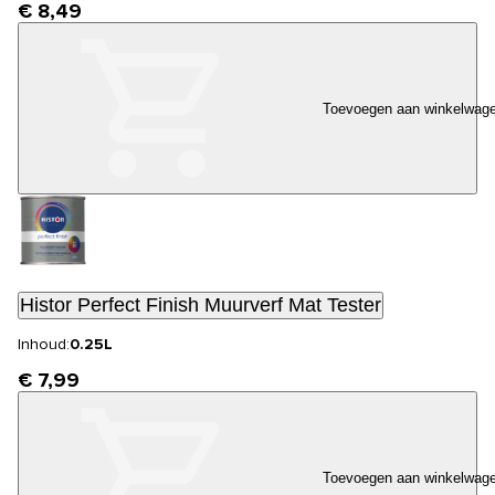
€ 8,49
Toevoegen aan winkelwag
Histor Perfect Finish Muurverf Mat Tester
Inhoud:
0.25L
€ 7,99
Toevoegen aan winkelwag