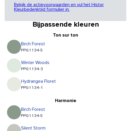
Bekijk de actievoorwaarden en vul het Histor
Kleurbedenktijd formulier in.
Bijpassende kleuren
Ton sur ton
Birch Forest
PPG1134-5
Winter Woods
PPG1134-3
Hydrangea Floret
PPG1134-1
Harmonie
Birch Forest
PPG1134-5
Silent Storm