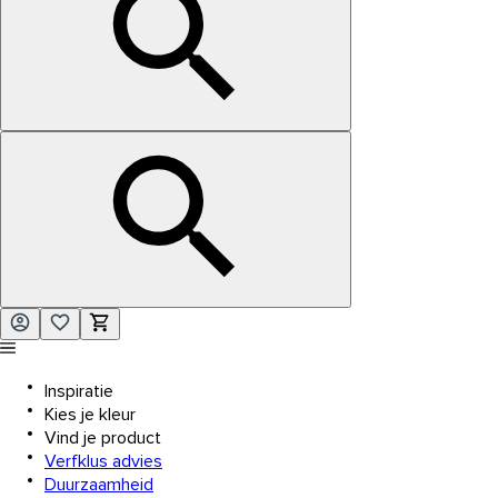
Inspiratie
Kies je kleur
Vind je product
Verfklus advies
Duurzaamheid