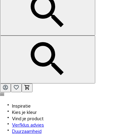
Inspiratie
Kies je kleur
Vind je product
Verfklus advies
Duurzaamheid