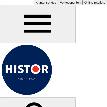
Klantenservice
Verkooppunten
Online retailers