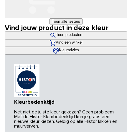
Toon alle testers
Vind jouw product in deze kleur
Toon producten
Vind een winkel
Kleuradvies
Kleurbedenktijd
Net niet de juiste kleur gekozen? Geen probleem.
Met de Histor Kleurbedenktijd kun je gratis een
nieuwe kleur kiezen. Geldig op alle Histor lakken en
muurverven.