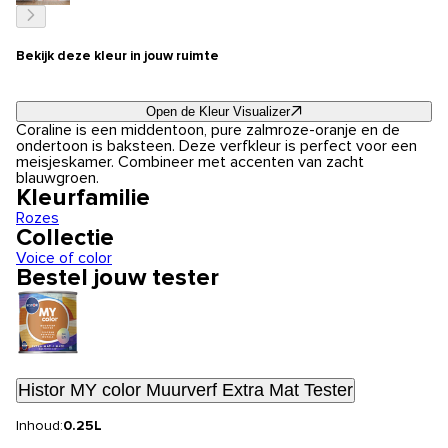
Bekijk deze kleur in jouw ruimte
Open de Kleur Visualizer
Coraline is een middentoon, pure zalmroze-oranje en de
ondertoon is baksteen. Deze verfkleur is perfect voor een
meisjeskamer. Combineer met accenten van zacht
blauwgroen.
Kleurfamilie
Rozes
Collectie
Voice of color
Bestel jouw tester
Histor MY color Muurverf Extra Mat Tester
Inhoud:
0.25L