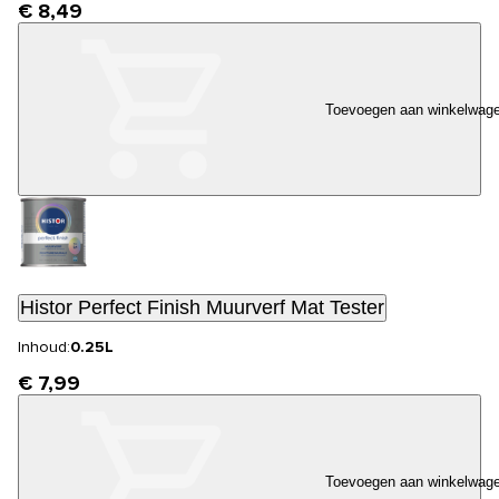
€ 8,49
Toevoegen aan winkelwag
Histor Perfect Finish Muurverf Mat Tester
Inhoud:
0.25L
€ 7,99
Toevoegen aan winkelwag