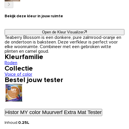
Bekijk deze kleur in jouw ruimte
Open de Kleur Visualizer
Teaberry Blossom is een donkere, pure zalmrood-oranje en
de ondertoon is baksteen. Deze verfkleur is perfect voor
elke woonruimte. Combineer met een gebroken witte
plinten en camel goud.
Kleurfamilie
Roden
Collectie
Voice of color
Bestel jouw tester
Histor MY color Muurverf Extra Mat Tester
Inhoud:
0.25L