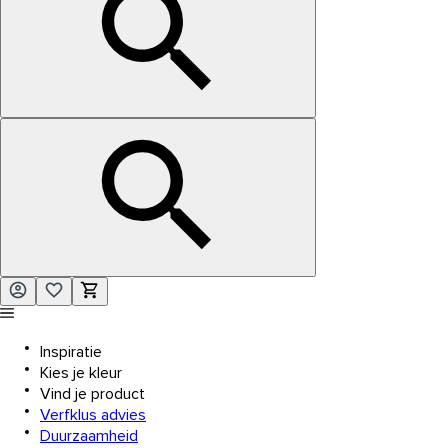
Inspiratie
Kies je kleur
Vind je product
Verfklus advies
Duurzaamheid