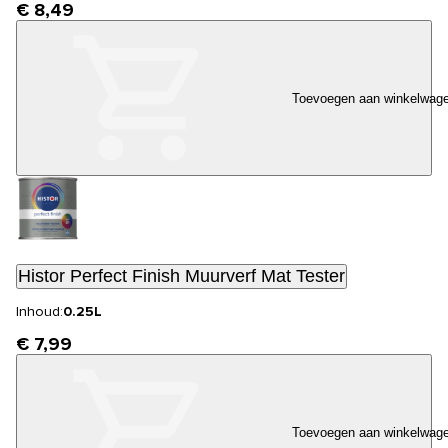
€ 8,49
Toevoegen aan winkelwag
Histor Perfect Finish Muurverf Mat Tester
Inhoud:
0.25L
€ 7,99
Toevoegen aan winkelwag