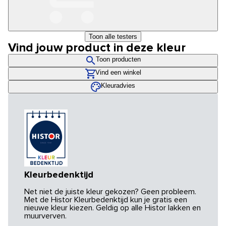
Toon alle testers
Vind jouw product in deze kleur
Toon producten
Vind een winkel
Kleuradvies
Kleurbedenktijd
Net niet de juiste kleur gekozen? Geen probleem.
Met de Histor Kleurbedenktijd kun je gratis een
nieuwe kleur kiezen. Geldig op alle Histor lakken en
muurverven.