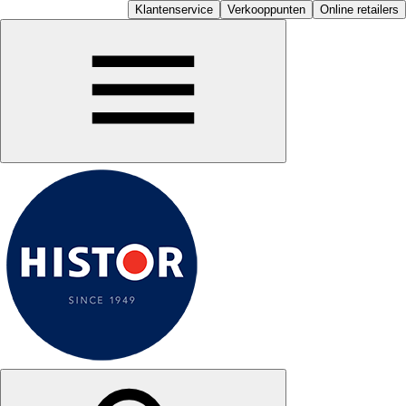
Klantenservice
Verkooppunten
Online retailers