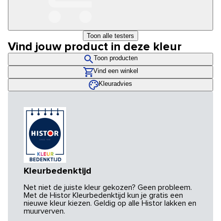
Toon alle testers
Vind jouw product in deze kleur
Toon producten
Vind een winkel
Kleuradvies
Kleurbedenktijd
Net niet de juiste kleur gekozen? Geen probleem.
Met de Histor Kleurbedenktijd kun je gratis een
nieuwe kleur kiezen. Geldig op alle Histor lakken en
muurverven.