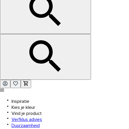
Inspiratie
Kies je kleur
Vind je product
Verfklus advies
Duurzaamheid