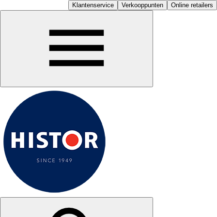
Klantenservice
Verkooppunten
Online retailers