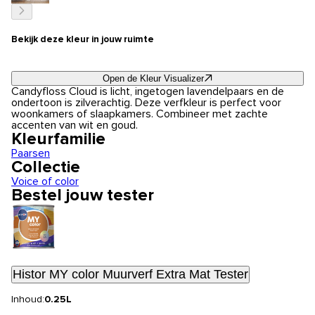
Bekijk deze kleur in jouw ruimte
Open de Kleur Visualizer
Candyfloss Cloud is licht, ingetogen lavendelpaars en de
ondertoon is zilverachtig. Deze verfkleur is perfect voor
woonkamers of slaapkamers. Combineer met zachte
accenten van wit en goud.
Kleurfamilie
Paarsen
Collectie
Voice of color
Bestel jouw tester
Histor MY color Muurverf Extra Mat Tester
Inhoud:
0.25L