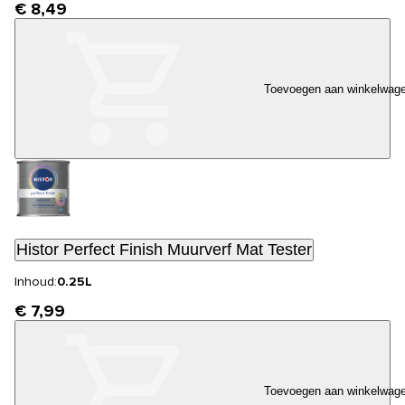
€ 8,49
Toevoegen aan winkelwag
Histor Perfect Finish Muurverf Mat Tester
Inhoud:
0.25L
€ 7,99
Toevoegen aan winkelwag