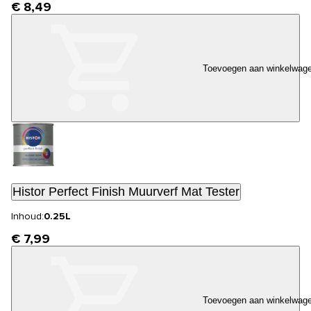
€ 8,49
Toevoegen aan winkelwag
Histor Perfect Finish Muurverf Mat Tester
Inhoud:
0.25L
€ 7,99
Toevoegen aan winkelwag