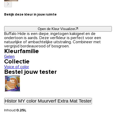
Bekijk deze kleur in jouw ruimte
Open de Kleur Visualizer
Buffalo Hide is een diepe, ingetogen kakigeel en de
ondertoon is aards. Deze verfkleur is perfect voor een
natuurlijke of ambachtelijke uitstraling. Combineer met
vergrijsd bordeauxrood of bosgroen.
Kleurfamilie
Gelen
Collectie
Voice of color
Bestel jouw tester
Histor MY color Muurverf Extra Mat Tester
Inhoud:
0.25L