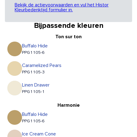
Bekijk de actievoorwaarden en vul het Histor
Kleurbedenktijd formulier in.
Bijpassende kleuren
Ton sur ton
Buffalo Hide
PPG1105-6
Caramelized Pears
PPG1105-3
Linen Drawer
PPG1105-1
Harmonie
Buffalo Hide
PPG1105-6
Ice Cream Cone