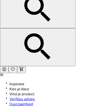
Inspiratie
Kies je kleur
Vind je product
Verfklus advies
Duurzaamheid