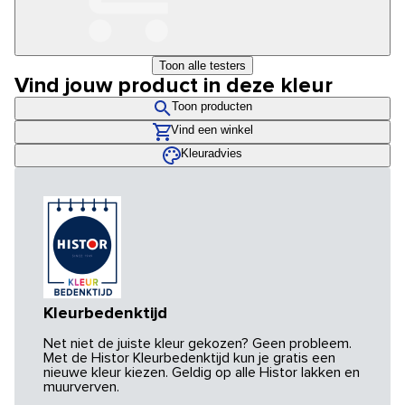
Toon alle testers
Vind jouw product in deze kleur
Toon producten
Vind een winkel
Kleuradvies
Kleurbedenktijd
Net niet de juiste kleur gekozen? Geen probleem.
Met de Histor Kleurbedenktijd kun je gratis een
nieuwe kleur kiezen. Geldig op alle Histor lakken en
muurverven.