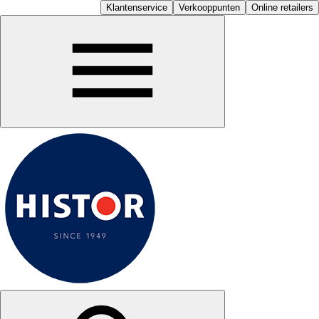
Klantenservice
Verkooppunten
Online retailers