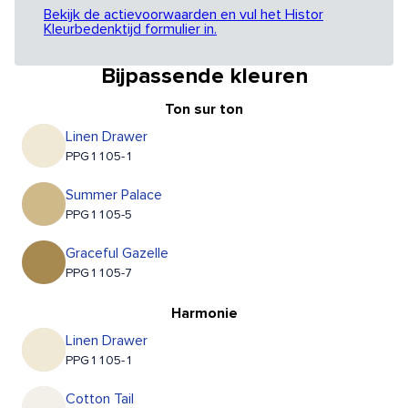
Bekijk de actievoorwaarden en vul het Histor
Kleurbedenktijd formulier in.
Bijpassende kleuren
Ton sur ton
Linen Drawer
PPG1105-1
Summer Palace
PPG1105-5
Graceful Gazelle
PPG1105-7
Harmonie
Linen Drawer
PPG1105-1
Cotton Tail