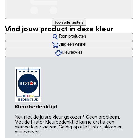
Toon alle testers
Vind jouw product in deze kleur
Toon producten
Vind een winkel
Kleuradvies
Kleurbedenktijd
Net niet de juiste kleur gekozen? Geen probleem.
Met de Histor Kleurbedenktijd kun je gratis een
nieuwe kleur kiezen. Geldig op alle Histor lakken en
muurverven.