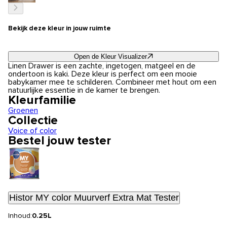
Bekijk deze kleur in jouw ruimte
Open de Kleur Visualizer
Linen Drawer is een zachte, ingetogen, matgeel en de
ondertoon is kaki. Deze kleur is perfect om een mooie
babykamer mee te schilderen. Combineer met hout om een
natuurlijke essentie in de kamer te brengen.
Kleurfamilie
Groenen
Collectie
Voice of color
Bestel jouw tester
Histor MY color Muurverf Extra Mat Tester
Inhoud:
0.25L