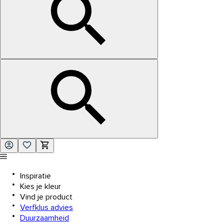
Inspiratie
Kies je kleur
Vind je product
Verfklus advies
Duurzaamheid