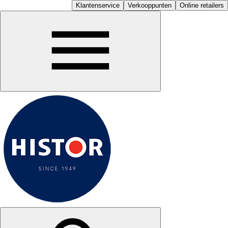
Klantenservice
Verkooppunten
Online retailers