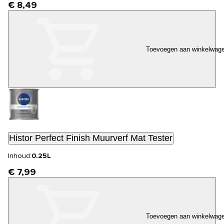
€ 8,49
Toevoegen aan winkelwag
Histor Perfect Finish Muurverf Mat Tester
Inhoud:
0.25L
€ 7,99
Toevoegen aan winkelwag