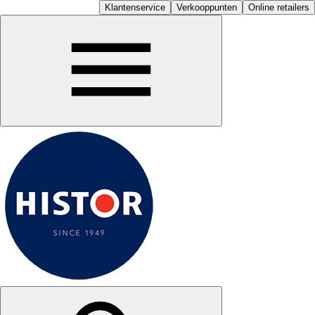
Klantenservice
Verkooppunten
Online retailers