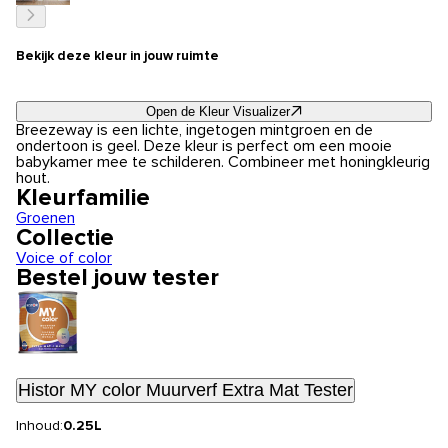
Bekijk deze kleur in jouw ruimte
Open de Kleur Visualizer
Breezeway is een lichte, ingetogen mintgroen en de
ondertoon is geel. Deze kleur is perfect om een mooie
babykamer mee te schilderen. Combineer met honingkleurig
hout.
Kleurfamilie
Groenen
Collectie
Voice of color
Bestel jouw tester
Histor MY color Muurverf Extra Mat Tester
Inhoud:
0.25L