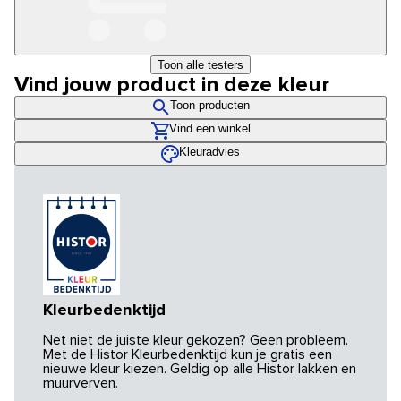
Toon alle testers
Vind jouw product in deze kleur
Toon producten
Vind een winkel
Kleuradvies
Kleurbedenktijd
Net niet de juiste kleur gekozen? Geen probleem.
Met de Histor Kleurbedenktijd kun je gratis een
nieuwe kleur kiezen. Geldig op alle Histor lakken en
muurverven.