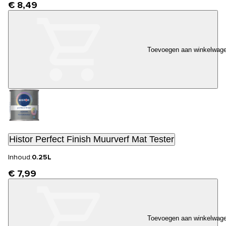
€ 8,49
Toevoegen aan winkelwag
Histor Perfect Finish Muurverf Mat Tester
Inhoud:
0.25L
€ 7,99
Toevoegen aan winkelwag