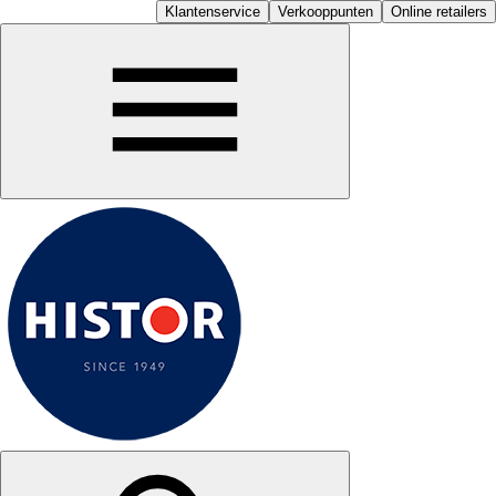
Klantenservice
Verkooppunten
Online retailers