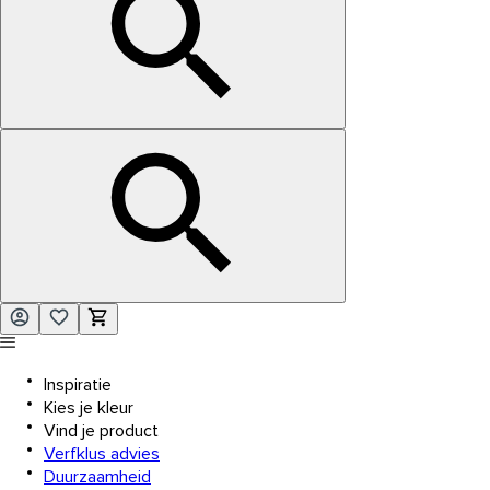
Inspiratie
Kies je kleur
Vind je product
Verfklus advies
Duurzaamheid