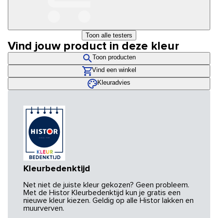
Toon alle testers
Vind jouw product in deze kleur
Toon producten
Vind een winkel
Kleuradvies
Kleurbedenktijd
Net niet de juiste kleur gekozen? Geen probleem.
Met de Histor Kleurbedenktijd kun je gratis een
nieuwe kleur kiezen. Geldig op alle Histor lakken en
muurverven.