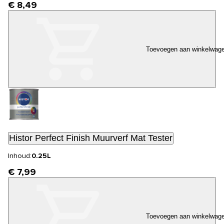
€ 8,49
Toevoegen aan winkelwag
Histor Perfect Finish Muurverf Mat Tester
Inhoud:
0.25L
€ 7,99
Toevoegen aan winkelwag