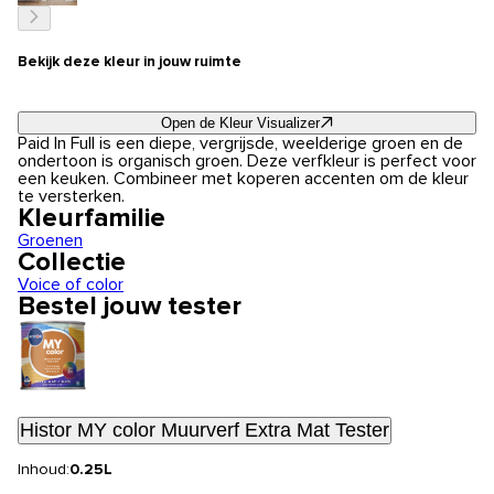
Bekijk deze kleur in jouw ruimte
Open de Kleur Visualizer
Paid In Full is een diepe, vergrijsde, weelderige groen en de
ondertoon is organisch groen. Deze verfkleur is perfect voor
een keuken. Combineer met koperen accenten om de kleur
te versterken.
Kleurfamilie
Groenen
Collectie
Voice of color
Bestel jouw tester
Histor MY color Muurverf Extra Mat Tester
Inhoud:
0.25L