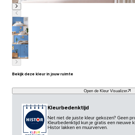
Bekijk deze kleur in jouw ruimte
Open de Kleur Visualizer
Kleurbedenktijd
Net niet de juiste kleur gekozen? Geen p
Kleurbedenktijd kun je gratis een nieuwe kl
Histor lakken en muurverven.