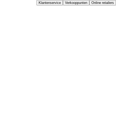
Klantenservice
Verkooppunten
Online retailers