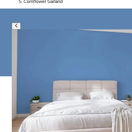
Cornflower Garland