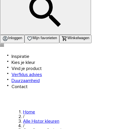
Inloggen
Mijn favorieten
Winkelwagen
Inspiratie
Kies je kleur
Vind je product
Verfklus advies
Duurzaamheid
Contact
Home
/
Alle Histor kleuren
/